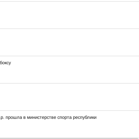
боксу
.р. прошла в министерстве спорта республики