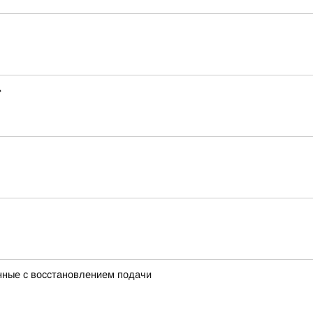
»
нные с восстановлением подачи