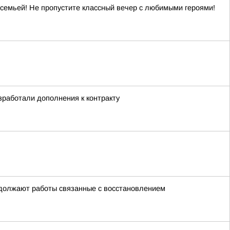
 семьей! Не пропустите классный вечер с любимыми героями!
зработали дополнения к контракту
одолжают работы связанные с восстановлением