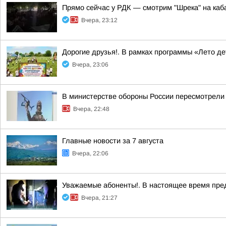
Прямо сейчас у РДК — смотрим "Шрека" на каб
Вчера, 23:12
Дорогие друзья!. В рамках программы «Лето д
Вчера, 23:06
В министерстве обороны России пересмотрели 
Вчера, 22:48
Главные новости за 7 августа
Вчера, 22:06
Уважаемые абоненты!. В настоящее время пре
Вчера, 21:27