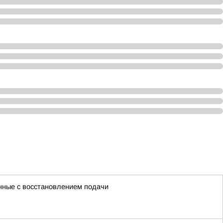
нные с восстановлением подачи