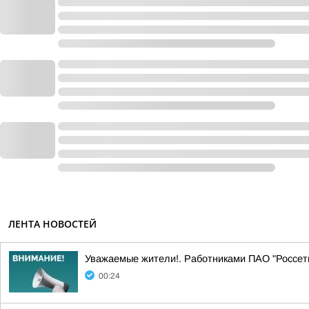
ЛЕНТА НОВОСТЕЙ
Уважаемые жители!. Работниками ПАО "Россе
00:24