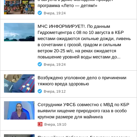
программа «Лето — детям!»
Вчера, 19:24
МЧС ИНФОРМИРУЕТ!. По данным
Гидрометцентра с 08 по 10 августа в КБР
местами ожидаются сильные дожди, ливень
в сочетании с грозой, градом и сильным
ветром 20-25 м/с, на реках ожидается
повышение уровней воды местами до...
Вчера, 19:24
Возбуждено уголовное дело о причинении
тяжкого вреда здоровью
Вчера, 19:12
Сотрудники УФСБ совместно с МВД по КБР
выявили хищение природного газа в особо
крупном размере для майнинга
Вчера, 19:10