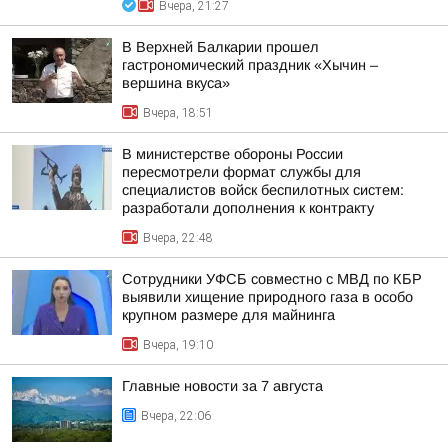
Вчера, 21:27
В Верхней Балкарии прошел
гастрономический праздник «Хычин –
вершина вкуса»
Вчера, 18:51
В министерстве обороны России
пересмотрели формат службы для
специалистов войск беспилотных систем:
разработали дополнения к контракту
Вчера, 22:48
Сотрудники УФСБ совместно с МВД по КБР
выявили хищение природного газа в особо
крупном размере для майнинга
Вчера, 19:10
Главные новости за 7 августа
Вчера, 22:06