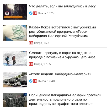
Что делать, если вы заблудились в лесу
Вчера, 17:24
Казбек Коков встретился с выпускниками
республиканской программы «Герои
Кабардино-Балкарской Республики»
Вчера, 18:51
Сменить прогулку в парке на отдых на
природе с познанием окружающего мира
Вчера, 17:55
«Итоги недели. Кабардино-Балкария»
Вчера, 19:40
Полицейские Кабардино-Балкарии пресекли
деятельность подпольного цеха по
производству контрафактного алкоголя