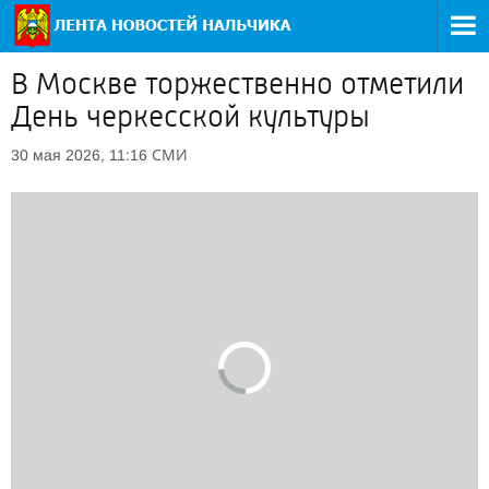
В Москве торжественно отметили
День черкесской культуры
СМИ
30 мая 2026, 11:16