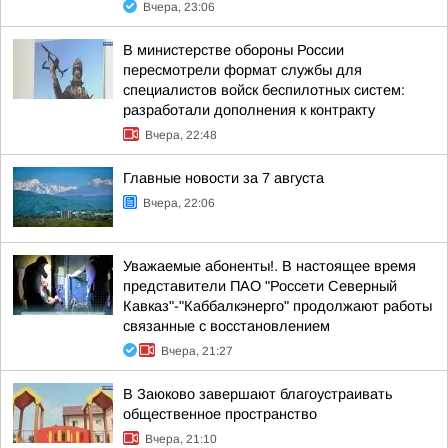
Вчера, 23:06
В министерстве обороны России
пересмотрели формат службы для
специалистов войск беспилотных систем:
разработали дополнения к контракту
Вчера, 22:48
Главные новости за 7 августа
Вчера, 22:06
Уважаемые абоненты!. В настоящее время
представители ПАО "Россети Северный
Кавказ"-"Каббалкэнерго" продолжают работы
связанные с восстановлением
Вчера, 21:27
В Заюково завершают благоустраивать
общественное пространство
Вчера, 21:10