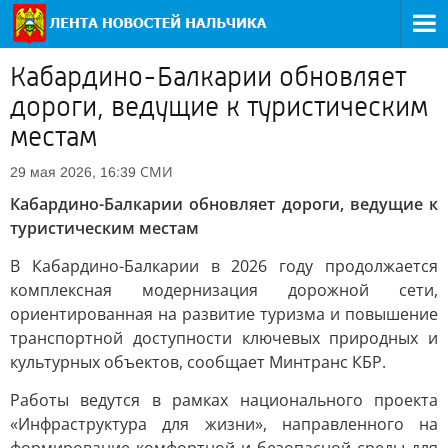
Кабардино-Балкарии обновляет
дороги, ведущие к туристическим
местам
СМИ
29 мая 2026, 16:39
Кабардино-Балкарии обновляет дороги, ведущие к
туристическим местам
В Кабардино-Балкарии в 2026 году продолжается
комплексная модернизация дорожной сети,
ориентированная на развитие туризма и повышение
транспортной доступности ключевых природных и
культурных объектов, сообщает Минтранс КБР.
Работы ведутся в рамках национального проекта
«Инфраструктура для жизни», направленного на