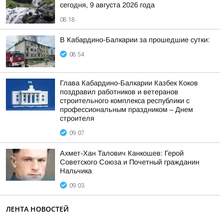
сегодня, 9 августа 2026 года
08:18
В Кабардино-Балкарии за прошедшие сутки:
08:54
Глава Кабардино-Балкарии Казбек Коков
поздравил работников и ветеранов
строительного комплекса республики с
профессиональным праздником – Днем
строителя
09:07
Ахмет-Хан Талович Канкошев: Герой
Советского Союза и Почетный гражданин
Нальчика
09:03
ЛЕНТА НОВОСТЕЙ