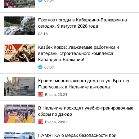
08:54
Прогноз погоды в Кабардино-Балкарии на
сегодня, 9 августа 2026 года
08:18
Казбек Коков: Уважаемые работники и
ветераны строительного комплекса
Кабардино-Балкарии!
08:07
Кровля многоэтажного дома на ул. Братьев
Пшегусовых в Нальчике выгорела
Вчера, 23:24
В Нальчике проходят учебно-тренировочные
сборы по дзюдо
Вчера, 20:01
ПАМЯТКА о мерах безопасности при