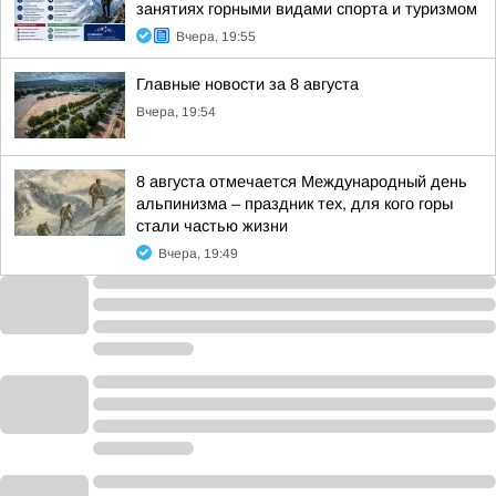
занятиях горными видами спорта и туризмом
Вчера, 19:55
Главные новости за 8 августа
Вчера, 19:54
8 августа отмечается Международный день
альпинизма – праздник тех, для кого горы
стали частью жизни
Вчера, 19:49