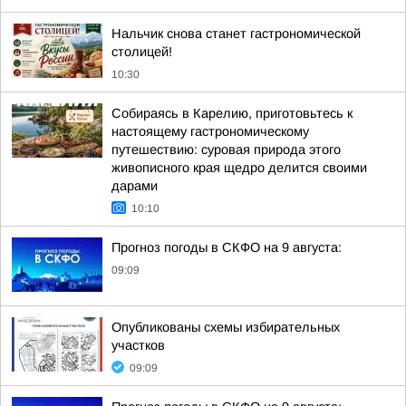
Нальчик снова станет гастрономической
столицей!
10:30
Собираясь в Карелию, приготовьтесь к
настоящему гастрономическому
путешествию: суровая природа этого
живописного края щедро делится своими
дарами
10:10
Прогноз погоды в СКФО на 9 августа:
09:09
Опубликованы схемы избирательных
участков
09:09