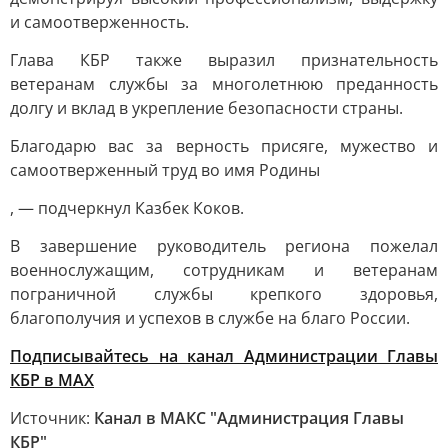
и самоотверженность.
Глава КБР также выразил признательность
ветеранам службы за многолетнюю преданность
долгу и вклад в укрепление безопасности страны.
Благодарю вас за верность присяге, мужество и
самоотверженный труд во имя Родины
, — подчеркнул Казбек Коков.
В завершение руководитель региона пожелал
военнослужащим, сотрудникам и ветеранам
пограничной службы крепкого здоровья,
благополучия и успехов в службе на благо России.
Подписывайтесь на канал Администрации Главы
КБР в МАХ
Источник:
Канал в МАКС "Администрация Главы
КБР"