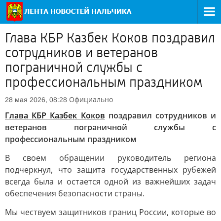
Глава КБР Казбек Коков поздравил
сотрудников и ветеранов
пограничной службы с
профессиональным праздником
Официально
28 мая 2026, 08:28
Глава КБР Казбек Коков
поздравил сотрудников и
ветеранов пограничной службы с
профессиональным праздником
В своем обращении руководитель региона
подчеркнул, что защита государственных рубежей
всегда была и остается одной из важнейших задач
обеспечения безопасности страны.
Мы чествуем защитников границ России, которые во