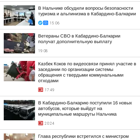
В Нальчике обсудили вопросы безопасности
туризма и альпинизма в Кабардино-Балкарии
15:06
Ветераны СВО в Кабардино-Балкарии
получат дополнительную выплату
19:08
Казбек Коков по видеосвязи принял участие в
заседании по организации системы
обращения с твердыми коммунальными
отходами
17:49
В Кабардино-Балкарию поступили 16 новых
автобусов, которые выйдут на
муниципальные маршруты Нальчика
20:24
Глава республики встретился с министром