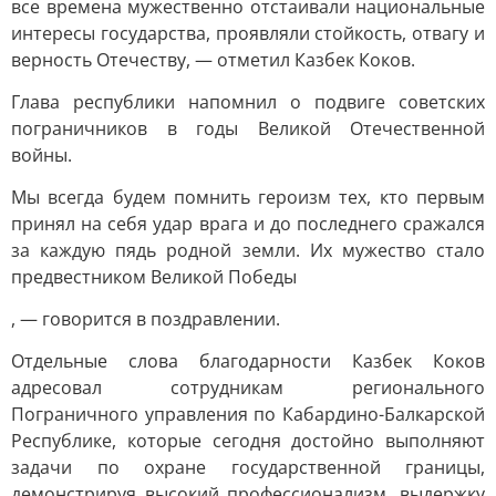
все времена мужественно отстаивали национальные
интересы государства, проявляли стойкость, отвагу и
верность Отечеству, — отметил Казбек Коков.
Глава республики напомнил о подвиге советских
пограничников в годы Великой Отечественной
войны.
Мы всегда будем помнить героизм тех, кто первым
принял на себя удар врага и до последнего сражался
за каждую пядь родной земли. Их мужество стало
предвестником Великой Победы
, — говорится в поздравлении.
Отдельные слова благодарности Казбек Коков
адресовал сотрудникам регионального
Пограничного управления по Кабардино-Балкарской
Республике, которые сегодня достойно выполняют
задачи по охране государственной границы,
демонстрируя высокий профессионализм, выдержку