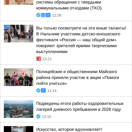
системы обращения с твердыми
коммунальными отходами (ТКО)
12:28
Вы только посмотрите на эти юные таланты!
В Нальчике участники детско-юношеского
фестиваля «Россия — наш общий дом»
покоряют зрителей яркими творческими
выступлениями
12:21
Полицейские и общественники Майского
района приняли участие в акции «Помоги
пойти учиться»
12:14
Подведены итоги работы оздоровительных
лагерей дневного пребывания в 2026 году
12:10
Искусство, которое вдохновляет!