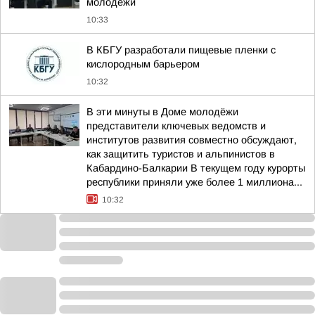
молодёжи
10:33
В КБГУ разработали пищевые пленки с
кислородным барьером
10:32
В эти минуты в Доме молодёжи
представители ключевых ведомств и
институтов развития совместно обсуждают,
как защитить туристов и альпинистов в
Кабардино-Балкарии В текущем году курорты
республики приняли уже более 1 миллиона...
10:32