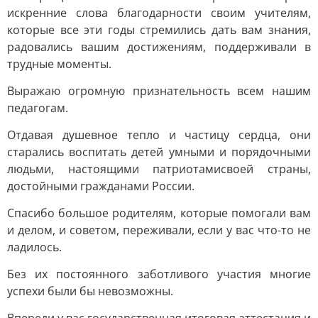
искренние слова благодарности своим учителям,
которые все эти годы стремились дать вам знания,
радовались вашим достижениям, поддерживали в
трудные моменты.
Выражаю огромную признательность всем нашим
педагогам.
Отдавая душевное тепло и частицу сердца, они
старались воспитать детей умными и порядочными
людьми, настоящими патриотамисвоей страны,
достойными гражданами России.
Спасибо большое родителям, которые помогали вам
и делом, и советом, переживали, если у вас что-то не
ладилось.
Без их постоянного заботливого участия многие
успехи были бы невозможны.