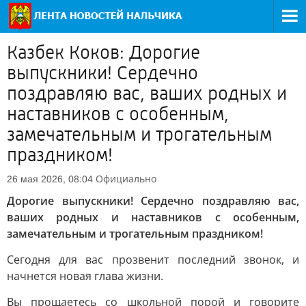
Казбек Коков: Дорогие
выпускники! Сердечно
поздравляю вас, ваших родных и
наставников с особенным,
замечательным и трогательным
праздником!
Официально
26 мая 2026, 08:04
Дорогие выпускники! Сердечно поздравляю вас,
ваших родных и наставников с особенным,
замечательным и трогательным праздником!
Сегодня для вас прозвенит последний звонок, и
начнется новая глава жизни.
Вы прощаетесь со школьной порой и говорите