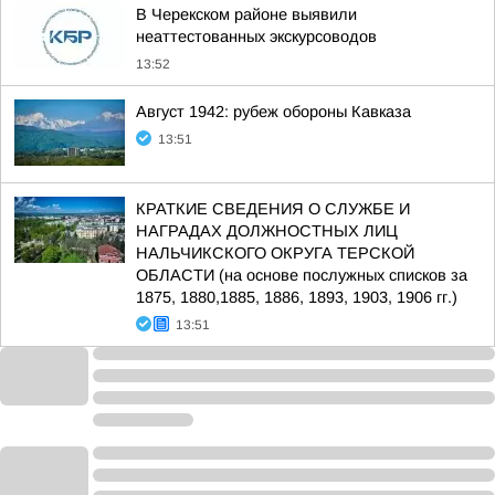
В Черекском районе выявили
неаттестованных экскурсоводов
13:52
Август 1942: рубеж обороны Кавказа
13:51
КРАТКИЕ СВЕДЕНИЯ О СЛУЖБЕ И
НАГРАДАХ ДОЛЖНОСТНЫХ ЛИЦ
НАЛЬЧИКСКОГО ОКРУГА ТЕРСКОЙ
ОБЛАСТИ (на основе послужных списков за
1875, 1880,1885, 1886, 1893, 1903, 1906 гг.)
13:51