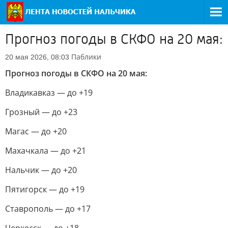
Прогноз погоды в СКФО на 20 мая:
Паблики
20 мая 2026, 08:03
Прогноз погоды в СКФО на 20 мая:
Владикавказ — до +19
Грозный — до +23
Магас — до +20
Махачкала — до +21
Нальчик — до +20
Пятигорск — до +19
Ставрополь — до +17