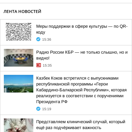
ЛЕНТА НОВОСТЕЙ
Меры поддержки в сфере культуры — по QR-
коду
15:36
Радио России КБР — не только слышно, но и
видно!
15:35
Казбек Коков встретился с выпускниками
республиканской программы «Герои
Кабардино-Балкарской Республики», которая
реализуется в соответствии с поручениями
Президента РФ
15:19
Представляем клинический случай, который
ещё раз подчёркивает важность