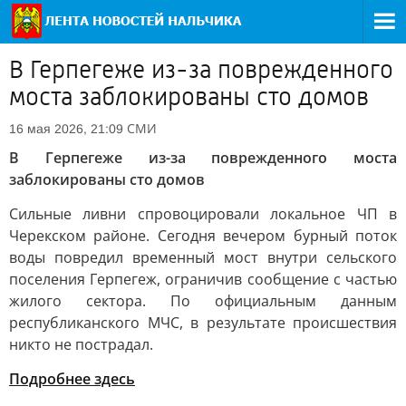
В Герпегеже из-за поврежденного
моста заблокированы сто домов
СМИ
16 мая 2026, 21:09
В Герпегеже из-за поврежденного моста
заблокированы сто домов
Сильные ливни спровоцировали локальное ЧП в
Черекском районе. Сегодня вечером бурный поток
воды повредил временный мост внутри сельского
поселения Герпегеж, ограничив сообщение с частью
жилого сектора. По официальным данным
республиканского МЧС, в результате происшествия
никто не пострадал.
Подробнее здесь