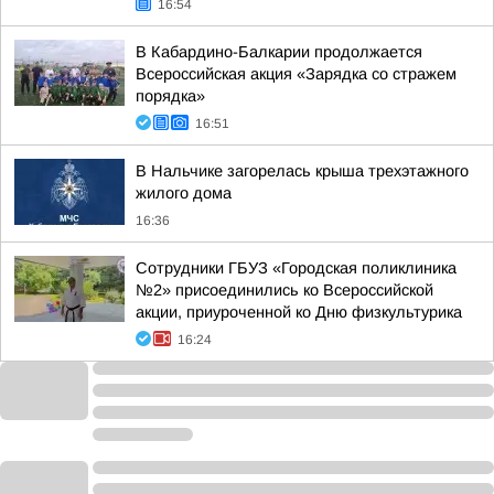
16:54
В Кабардино-Балкарии продолжается
Всероссийская акция «Зарядка со стражем
порядка»
16:51
В Нальчике загорелась крыша трехэтажного
жилого дома
16:36
Сотрудники ГБУЗ «Городская поликлиника
№2» присоединились ко Всероссийской
акции, приуроченной ко Дню физкультурика
16:24