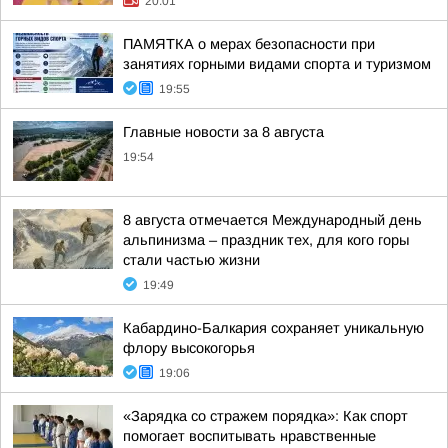
20:01
ПАМЯТКА о мерах безопасности при
занятиях горными видами спорта и туризмом
19:55
Главные новости за 8 августа
19:54
8 августа отмечается Международный день
альпинизма – праздник тех, для кого горы
стали частью жизни
19:49
Кабардино-Балкария сохраняет уникальную
флору высокогорья
19:06
«Зарядка со стражем порядка»: Как спорт
помогает воспитывать нравственные