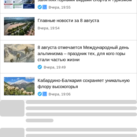
Вчера, 19:55
Главные новости за 8 августа
Вчера, 19:54
8 августа отмечается Международный день
альпинизма – праздник тех, для кого горы
стали частью жизни
Вчера, 19:49
Кабардино-Балкария сохраняет уникальную
флору высокогорья
Вчера, 19:06