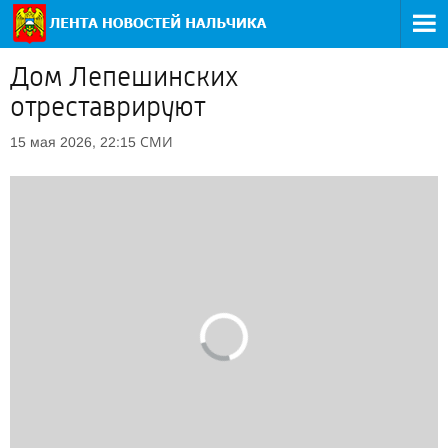
Дом Лепешинских
отреставрируют
СМИ
15 мая 2026, 22:15