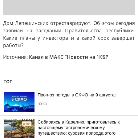
Дом Лепешинских отреставрируют. Об этом сегодня
заявили на заседании Правительства республики.
Какие планы у инвестора и в какой срок завершат
работы?
Источник:
Канал в МАКС "Новости на 1КБР"
ТОП
Прогноз погоды в СКФО на 9 августа:
09:09
Собираясь в Карелию, приготовьтесь к
настоящему гастрономическому
путешествию: суровая природа этого