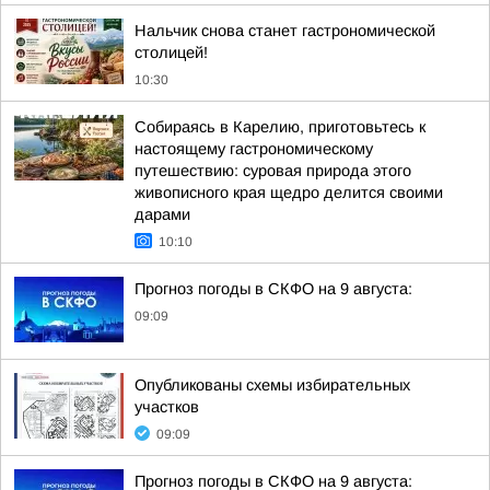
Нальчик снова станет гастрономической
столицей!
10:30
Собираясь в Карелию, приготовьтесь к
настоящему гастрономическому
путешествию: суровая природа этого
живописного края щедро делится своими
дарами
10:10
Прогноз погоды в СКФО на 9 августа:
09:09
Опубликованы схемы избирательных
участков
09:09
Прогноз погоды в СКФО на 9 августа: