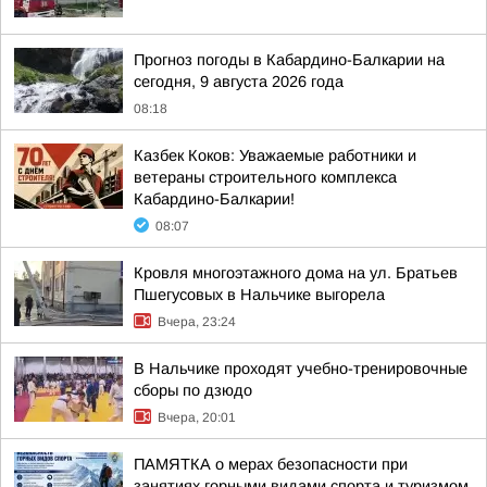
Прогноз погоды в Кабардино-Балкарии на
сегодня, 9 августа 2026 года
08:18
Казбек Коков: Уважаемые работники и
ветераны строительного комплекса
Кабардино-Балкарии!
08:07
Кровля многоэтажного дома на ул. Братьев
Пшегусовых в Нальчике выгорела
Вчера, 23:24
В Нальчике проходят учебно-тренировочные
сборы по дзюдо
Вчера, 20:01
ПАМЯТКА о мерах безопасности при
занятиях горными видами спорта и туризмом