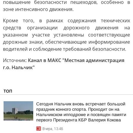
повышение безопасности пешеходов, особенно в
зоне интенсивного движения.
Кроме того, в рамках содержания технических
средств организации дорожного движения на
указанном участке установлены соответствующие
дорожные знаки, обеспечивающие информирование
водителей и соблюдение требований безопасности.
Источник:
Канал в МАКС "Местная администрация
г.о. Нальчик"
ТОП
Сегодня Нальчик вновь встречает большой
праздник конного спорта. Проходит он на
Нальчикском ипподроме и посвящен памяти
первого Президента КБР Валерия Кокова
Вчера, 13:48