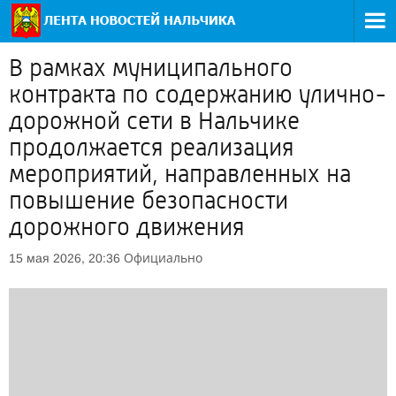
В рамках муниципального
контракта по содержанию улично-
дорожной сети в Нальчике
продолжается реализация
мероприятий, направленных на
повышение безопасности
дорожного движения
Официально
15 мая 2026, 20:36