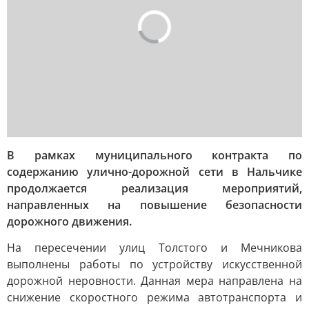
В рамках муниципального контракта по
содержанию улично-дорожной сети в Нальчике
продолжается реализация мероприятий,
направленных на повышение безопасности
дорожного движения.
На пересечении улиц Толстого и Мечникова
выполнены работы по устройству искусственной
дорожной неровности. Данная мера направлена на
снижение скоростного режима автотранспорта и