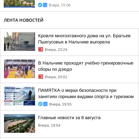
Вчера, 19:06
ЛЕНТА НОВОСТЕЙ
Кровля многоэтажного дома на ул. Братьев
Пшегусовых в Нальчике выгорела
Вчера, 23:24
В Нальчике проходят учебно-тренировочные
сборы по дзюдо
Вчера, 20:01
ПАМЯТКА о мерах безопасности при
занятиях горными видами спорта и туризмом
Вчера, 19:55
Главные новости за 8 августа
Вчера, 19:54