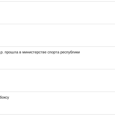
.р. прошла в министерстве спорта республики
боксу