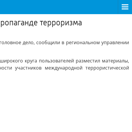
пропаганде терроризма
головное дело, сообщили в региональном управлении
 широкого круга пользователей разместил материалы,
ости участников международной террористической