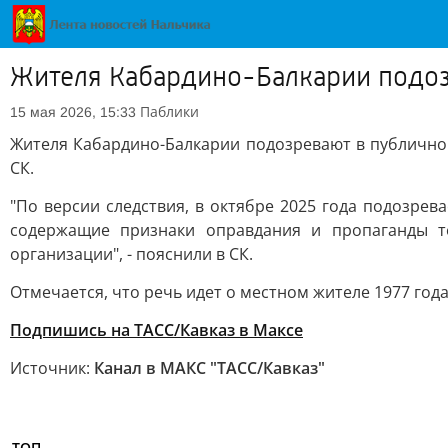
Жителя Кабардино-Балкарии подоз
Паблики
15 мая 2026, 15:33
Жителя Кабардино-Балкарии подозревают в публично
СК.
"По версии следствия, в октябре 2025 года подозре
содержащие признаки оправдания и пропаганды т
организации", - пояснили в СК.
Отмечается, что речь идет о местном жителе 1977 год
Подпишись на ТАСС/Кавказ в Максе
Источник:
Канал в МАКС "ТАСС/Кавказ"
ТОП