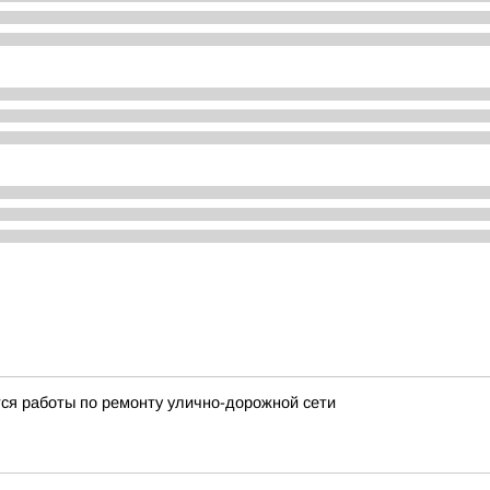
тся работы по ремонту улично-дорожной сети