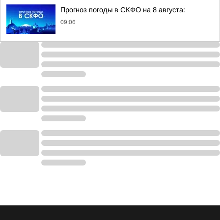
Прогноз погоды в СКФО на 8 августа:
09:06