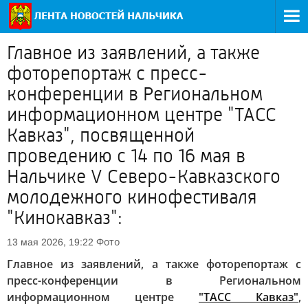
Главное из заявлений, а также
фоторепортаж с пресс-
конференции в Региональном
информационном центре "ТАСС
Кавказ", посвященной
проведению с 14 по 16 мая в
Нальчике V Северо-Кавказского
молодежного кинофестиваля
"Кинокавказ":
Фото
13 мая 2026, 19:22
Главное из заявлений, а также фоторепортаж с
пресс-конференции в Региональном
информационном центре
"ТАСС Кавказ"
,