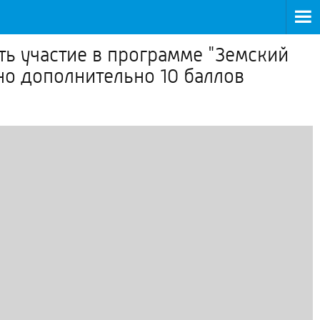
ть участие в программе "Земский
но дополнительно 10 баллов