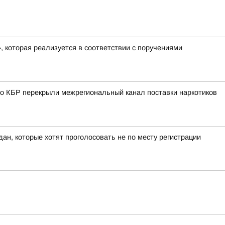
, которая реализуется в соответствии с поручениями
о КБР перекрыли межрегиональный канал поставки наркотиков
ан, которые хотят проголосовать не по месту регистрации