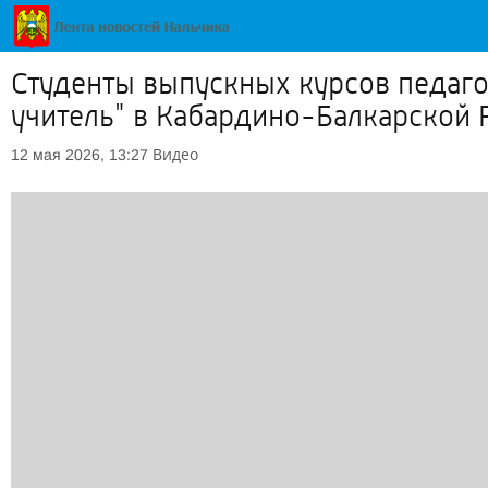
Студенты выпускных курсов педаго
учитель" в Кабардино-Балкарской 
Видео
12 мая 2026, 13:27