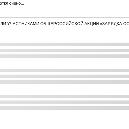
отключено...
ЛИ УЧАСТНИКАМИ ОБЩЕРОССИЙСКОЙ АКЦИИ «ЗАРЯДКА С