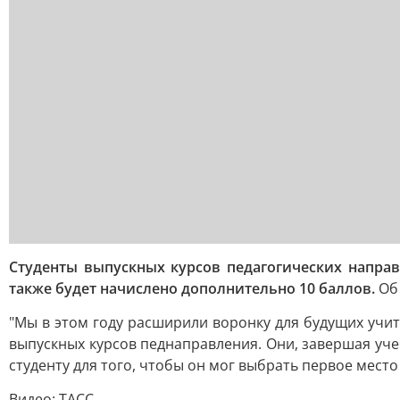
Студенты выпускных курсов педагогических направ
также будет начислено дополнительно 10 баллов.
Об
"Мы в этом году расширили воронку для будущих учит
выпускных курсов педнаправления. Они, завершая учеб
студенту для того, чтобы он мог выбрать первое место
Видео: ТАСС