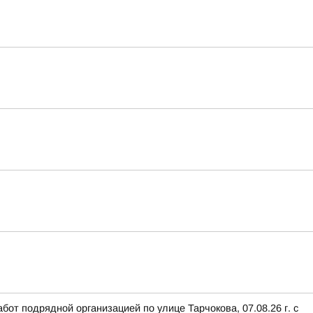
от подрядной организацией по улице Тарчокова, 07.08.26 г. с