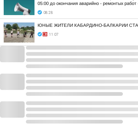
05:00 до окончания аварийно - ремонтых работ 
08:28
ЮНЫЕ ЖИТЕЛИ КАБАРДИНО-БАЛКАРИИ СТА
11:07