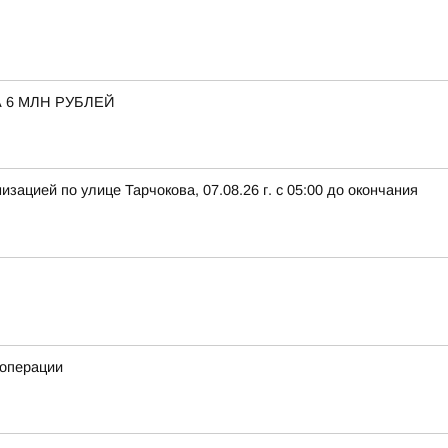
 6 МЛН РУБЛЕЙ
ацией по улице Тарчокова, 07.08.26 г. с 05:00 до окончания
 операции