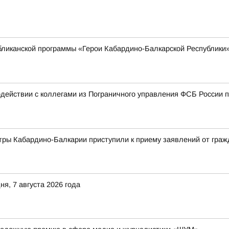
бликанской программы «Герои Кабардино-Балкарской Республики»
действии с коллегами из Пограничного управления ФСБ России п
ры Кабардино-Балкарии приступили к приему заявлений от гражд
я, 7 августа 2026 года