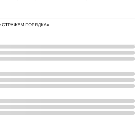
О СТРАЖЕМ ПОРЯДКА»