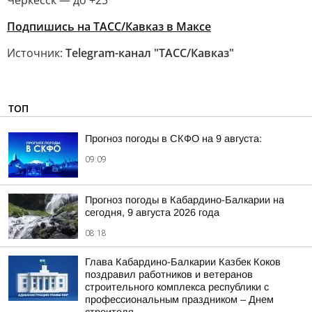
Черкесск — до +23
Подпишись на ТАСС/Кавказ в Максе
Источник:
Telegram-канал "ТАСС/Кавказ"
ТОП
Прогноз погоды в СКФО на 9 августа:
09:09
Прогноз погоды в Кабардино-Балкарии на
сегодня, 9 августа 2026 года
08:18
Глава Кабардино-Балкарии Казбек Коков
поздравил работников и ветеранов
строительного комплекса республики с
профессиональным праздником – Днем