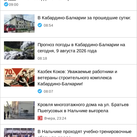
09:00
В Кабардино-Балкарии за прошедшие сутки:
08:54
Прогноз погоды в Кабардино-Балкарии на
сегодня, 9 августа 2026 года
08:18
Казбек Коков: Уважаемые работники и
ветераны строительного комплекса
Кабардино-Балкарии!
08:07
Кровля многоэтажного дома на ул. Братьев
Пшегусовых в Нальчике выгорела
Вчера, 23:24
В Нальчике проходят учебно-тренировочные