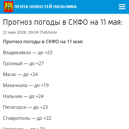
Прогноз погоды в СКФО на 11 мая:
Паблики
11 мая 2026, 09:04
Прогноз погоды в СКФО на 11 мая:
Владикавказ — до +23
Грозный — до +27
Магас — до +24
Махачкала — до +19
Нальчик — до +24
Пятигорск — до +23
Ставрополь — до +22