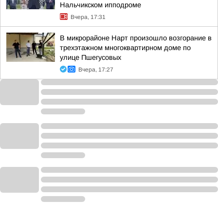
Нальчикском ипподроме
Вчера, 17:31
В микрорайоне Нарт произошло возгорание в
трехэтажном многоквартирном доме по
улице Пшегусовых
Вчера, 17:27