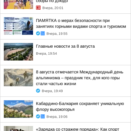
сборы по дзюдо
Вчера, 20:01
ПАМЯТКА о мерах безопасности при
занятиях горными видами спорта и туризмом
Вчера, 19:55
Главные новости за 8 августа
Вчера, 19:54
8 августа отмечается Международный день
альпинизма – праздник тех, для кого горы
стали частью жизни
Вчера, 19:49
Кабардино-Балкария сохраняет уникальную
флору высокогорья
Вчера, 19:06
«Зарядка со стражем порядка»: Как спорт