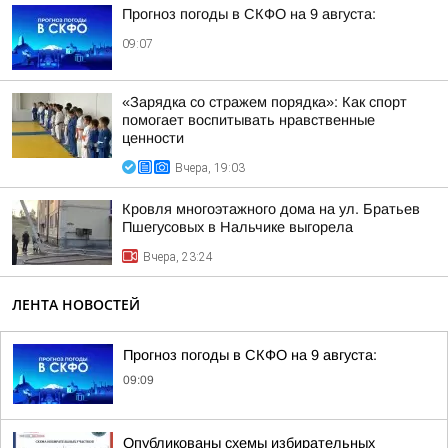
Прогноз погоды в СКФО на 9 августа:
09:07
«Зарядка со стражем порядка»: Как спорт
помогает воспитывать нравственные
ценности
Вчера, 19:03
Кровля многоэтажного дома на ул. Братьев
Пшегусовых в Нальчике выгорела
Вчера, 23:24
ЛЕНТА НОВОСТЕЙ
Прогноз погоды в СКФО на 9 августа:
09:09
Опубликованы схемы избирательных