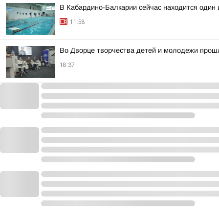
В Кабардино-Балкарии сейчас находится один 
11:58
Во Дворце творчества детей и молодежи прош
18:37