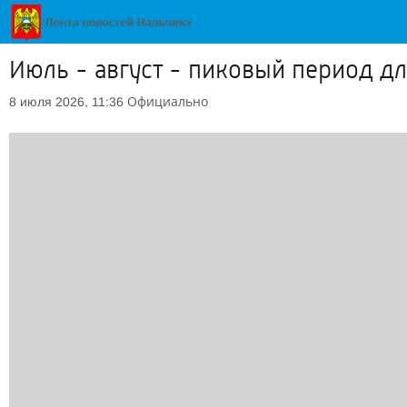
Июль - август - пиковый период д
Официально
8 июля 2026, 11:36