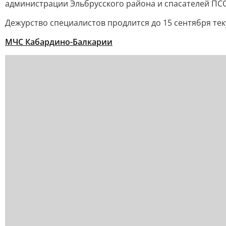
администрации Эльбрусского района и спасателей ПС
Дежурство специалистов продлится до 15 сентября тек
МЧС Кабардино-Балкарии