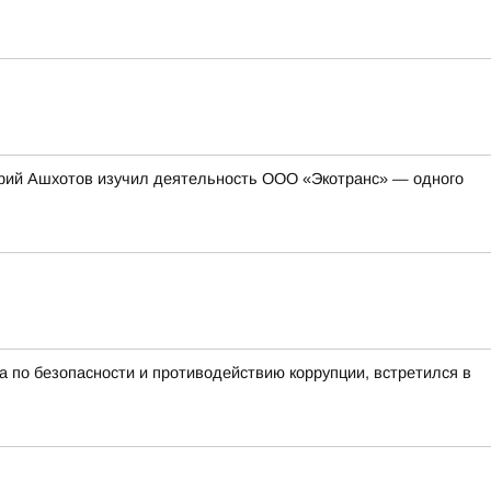
герий Ашхотов изучил деятельность ООО «Экотранс» — одного
 по безопасности и противодействию коррупции, встретился в