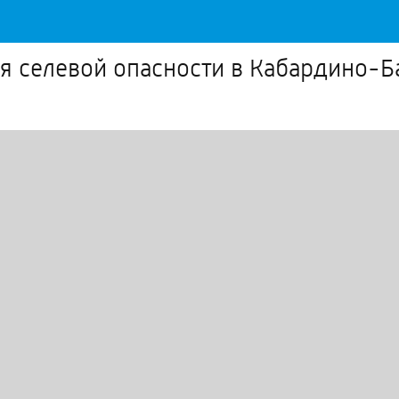
ля селевой опасности в Кабардино-