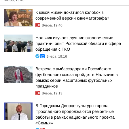
Вчера, 19:40
К какой жизни докатился колобок в
современной версии кинематографа?
Вчера, 19:40
Нальчик изучает лучшие экологические
практики: опыт Ростовской области в сфере
обращения с ТКО
Вчера, 19:16
Встреча с амбассадорами Российского
футбольного союза пройдет в Нальчике в
рамках серии масштабных футбольных
праздников
Вчера, 19:13
В Городском Дворце культуры города
Прохладного продолжаются ремонтные
работы в рамках национального проекта
«Семья»