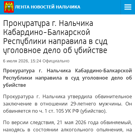
Прокуратура г. Нальчика
Кабардино-Балкарской
Республики направила в суд
уголовное дело об убийстве
Официально
6 июля 2026, 15:24
Прокуратура г. Нальчика Кабардино-Балкарской
Республики направила в суд уголовное дело об
убийстве
Прокуратура г. Нальчика утвердила обвинительное
заключение в отношении 29-летнего мужчины. Он
обвиняется по ч. 1 ст. 105 УК РФ (убийство).
По версии следствия, 21 мая 2026 года обвиняемый,
находясь в состоянии алкогольного опьянения, на