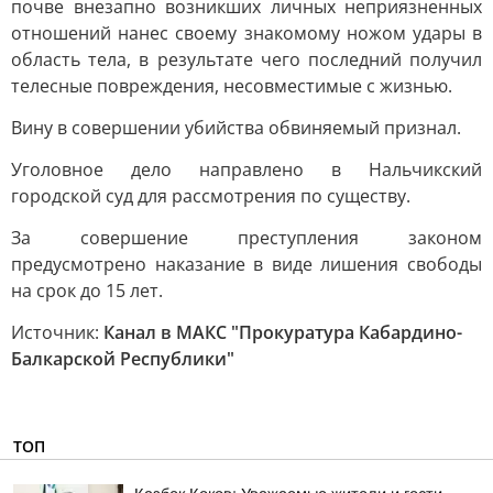
почве внезапно возникших личных неприязненных
отношений нанес своему знакомому ножом удары в
область тела, в результате чего последний получил
телесные повреждения, несовместимые с жизнью.
Вину в совершении убийства обвиняемый признал.
Уголовное дело направлено в Нальчикский
городской суд для рассмотрения по существу.
За совершение преступления законом
предусмотрено наказание в виде лишения свободы
на срок до 15 лет.
Источник:
Канал в МАКС "Прокуратура Кабардино-
Балкарской Республики"
ТОП