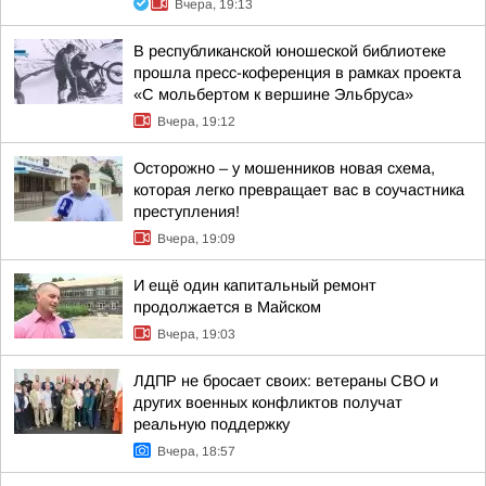
Вчера, 19:13
В республиканской юношеской библиотеке
прошла пресс-коференция в рамках проекта
«С мольбертом к вершине Эльбруса»
Вчера, 19:12
Осторожно – у мошенников новая схема,
которая легко превращает вас в соучастника
преступления!
Вчера, 19:09
И ещё один капитальный ремонт
продолжается в Майском
Вчера, 19:03
ЛДПР не бросает своих: ветераны СВО и
других военных конфликтов получат
реальную поддержку
Вчера, 18:57