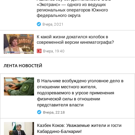
«Экотранс» — одного из ведущих
региональных операторов Южного
федерального округа
Вчера, 20:21
К какой жизни докатился колобок в
современной версии кинематографа?
Вчера, 19:40
ЛЕНТА НОВОСТЕЙ
В Нальчике возбуждено уголовное дело в
отношении местного жителя,
подозреваемого в угрозе применения
физической силы в отношении
представителя власти
Вчера, 22:18
Казбек Коков: Уважаемые жители и гости
Кабардино-Балкарии!