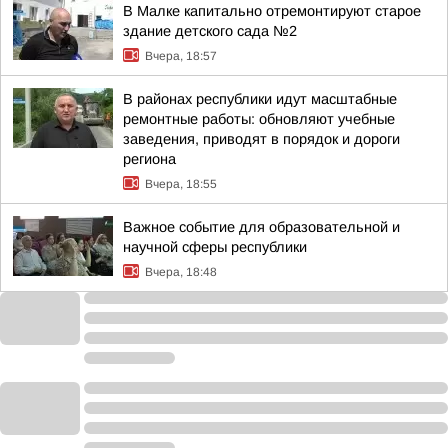
В Малке капитально отремонтируют старое
здание детского сада №2
Вчера, 18:57
В районах республики идут масштабные
ремонтные работы: обновляют учебные
заведения, приводят в порядок и дороги
региона
Вчера, 18:55
Важное событие для образовательной и
научной сферы республики
Вчера, 18:48