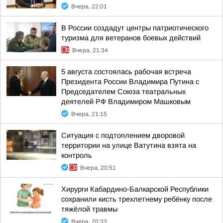
Вчера, 22:01
В России создадут центры патриотического
туризма для ветеранов боевых действий
Вчера, 21:34
5 августа состоялась рабочая встреча
Президента России Владимира Путина с
Председателем Союза театральных
деятелей РФ Владимиром Машковым
Вчера, 21:15
Ситуация с подтоплением дворовой
территории на улице Ватутина взята на
контроль
Вчера, 20:51
Хирурги Кабардино-Балкарской Республики
сохранили кисть трехлетнему ребёнку после
тяжёлой травмы
Вчера, 20:33