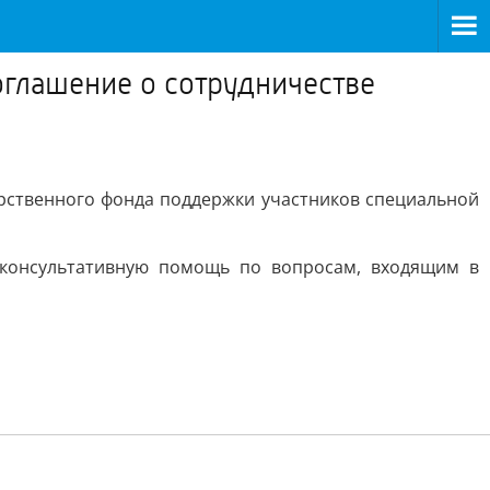
глашение о сотрудничестве
рственного фонда поддержки участников специальной
консультативную помощь по вопросам, входящим в