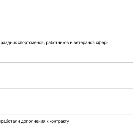
раздник спортсменов, работников и ветеранов сферы
работали дополнения к контракту