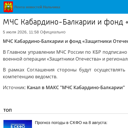
МЧС Кабардино-Балкарии и фонд «
Официально
5 июля 2026, 11:58
МЧС Кабардино-Балкарии и фонд «Защитники Отечес
В Главном управлении МЧС России по КБР подписано
военной операции «Защитники Отечества» и региона
В рамках Соглашения стороны будут осуществлят
компетенцию ведомств.
Источник:
Канал в МАКС "МЧС Кабардино-Балкарии"
ТОП
Прогноз погоды в СКФО на 8 августа: