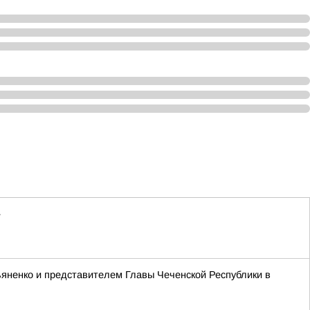
»
яненко и представителем Главы Чеченской Республики в