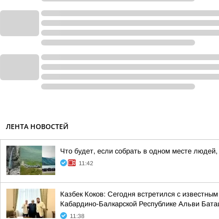
ЛЕНТА НОВОСТЕЙ
Что будет, если собрать в одном месте людей
11:42
Казбек Коков: Сегодня встретился с известн
Кабардино-Балкарской Республике Альви Бат
11:38