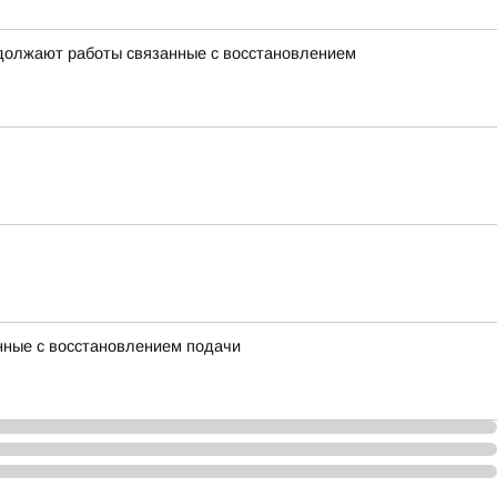
одолжают работы связанные с восстановлением
нные с восстановлением подачи