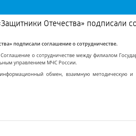
Защитники Отечества» подписали со
тва» подписали соглашение о сотрудничестве.
 Соглашение о сотрудничестве между филиалом Госуда
льным управлением МЧС России.
ь информационный обмен, взаимную методическую и 