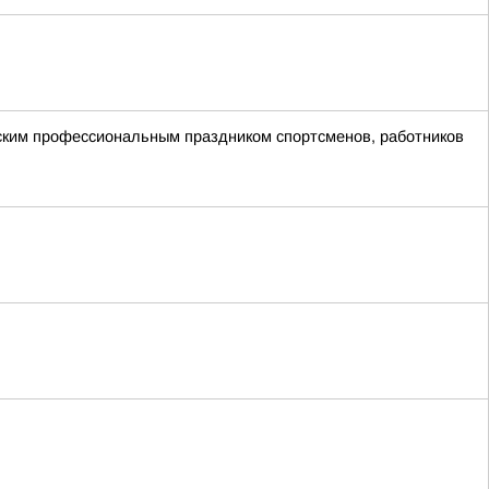
ским профессиональным праздником спортсменов, работников