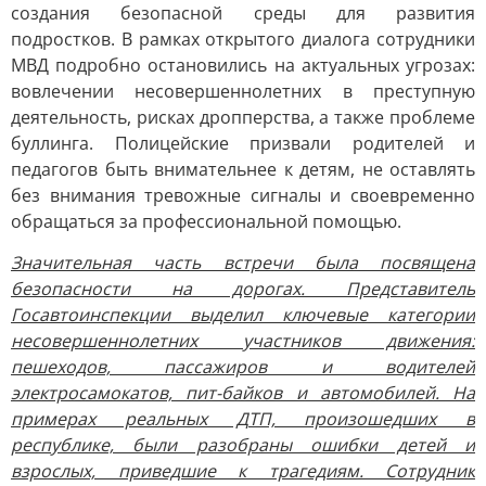
создания безопасной среды для развития
подростков. В рамках открытого диалога сотрудники
МВД подробно остановились на актуальных угрозах:
вовлечении несовершеннолетних в преступную
деятельность, рисках дропперства, а также проблеме
буллинга. Полицейские призвали родителей и
педагогов быть внимательнее к детям, не оставлять
без внимания тревожные сигналы и своевременно
обращаться за профессиональной помощью.
Значительная часть встречи была посвящена
безопасности на дорогах. Представитель
Госавтоинспекции выделил ключевые категории
несовершеннолетних участников движения:
пешеходов, пассажиров и водителей
электросамокатов, пит-байков и автомобилей. На
примерах реальных ДТП, произошедших в
республике, были разобраны ошибки детей и
взрослых, приведшие к трагедиям. Сотрудник