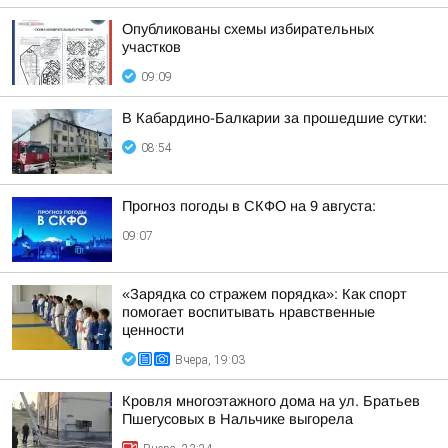
Опубликованы схемы избирательных
участков
09:09
В Кабардино-Балкарии за прошедшие сутки:
08:54
Прогноз погоды в СКФО на 9 августа:
09:07
«Зарядка со стражем порядка»: Как спорт
помогает воспитывать нравственные
ценности
Вчера, 19:03
Кровля многоэтажного дома на ул. Братьев
Пшегусовых в Нальчике выгорела