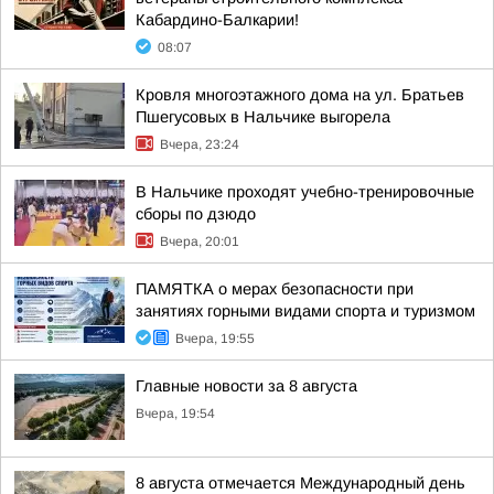
Кабардино-Балкарии!
08:07
Кровля многоэтажного дома на ул. Братьев
Пшегусовых в Нальчике выгорела
Вчера, 23:24
В Нальчике проходят учебно-тренировочные
сборы по дзюдо
Вчера, 20:01
ПАМЯТКА о мерах безопасности при
занятиях горными видами спорта и туризмом
Вчера, 19:55
Главные новости за 8 августа
Вчера, 19:54
8 августа отмечается Международный день