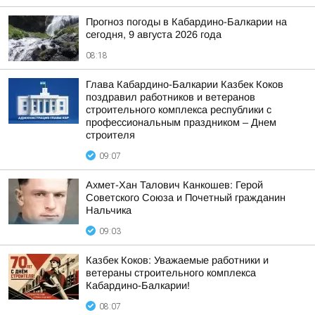
Прогноз погоды в Кабардино-Балкарии на
сегодня, 9 августа 2026 года
08:18
Глава Кабардино-Балкарии Казбек Коков
поздравил работников и ветеранов
строительного комплекса республики с
профессиональным праздником – Днем
строителя
09:07
Ахмет-Хан Талович Канкошев: Герой
Советского Союза и Почетный гражданин
Нальчика
09:03
Казбек Коков: Уважаемые работники и
ветераны строительного комплекса
Кабардино-Балкарии!
08:07