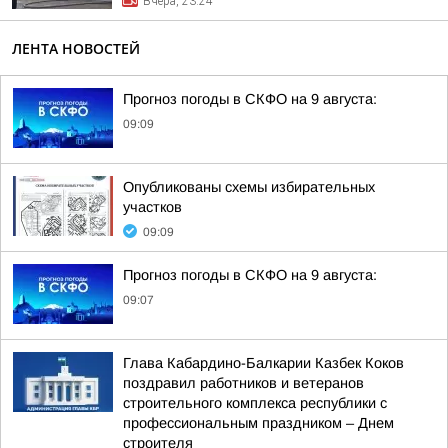
Вчера, 23:24
ЛЕНТА НОВОСТЕЙ
Прогноз погоды в СКФО на 9 августа:
09:09
Опубликованы схемы избирательных
участков
09:09
Прогноз погоды в СКФО на 9 августа:
09:07
Глава Кабардино-Балкарии Казбек Коков
поздравил работников и ветеранов
строительного комплекса республики с
профессиональным праздником – Днем
строителя