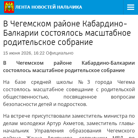
В Чегемском районе Кабардино-
Балкарии состоялось масштабное
родительское собрание
Официально
15 июня 2026, 16:22
В Чегемском районе Кабардино-Балкарии
состоялось масштабное родительское собрание
На базе средней школы №3 города Чегема
состоялось масштабное совещание с родительской
общественностью, посвященное вопросам
безопасности детей и подростков.
На встрече присутствовали заместитель министра по
делам молодежи Артур Ахметов, заместитель главы-
начальник Управления образования Чегемского