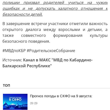
полиции призвал родителей учиться на чужих
ошибках и не допускать халатного отношения к
безопасности детей.
В завершение встречи участники отметили важность
открытого диалога между взрослыми и детьми, а
также совместного формирования культуры
безопасного поведения.
#МВДпоКБР #РодительскоеСобрание
Источник:
Канал в МАКС "МВД по Кабардино-
Балкарской Республике"
ТОП
Прогноз погоды в СКФО на 9 августа:
09:09