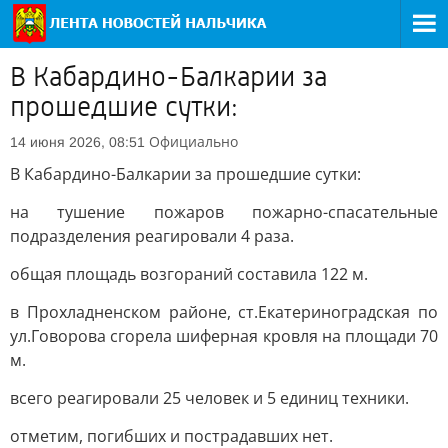
В Кабардино-Балкарии за
прошедшие сутки:
Официально
14 июня 2026, 08:51
В Кабардино-Балкарии за прошедшие сутки:
на тушение пожаров пожарно-спасательные
подразделения реагировали 4 раза.
общая площадь возгораний составила 122 м.
в Прохладненском районе, ст.Екатериноградская по
ул.Говорова сгорела шиферная кровля на площади 70
м.
всего реагировали 25 человек и 5 единиц техники.
отметим, погибших и пострадавших нет.