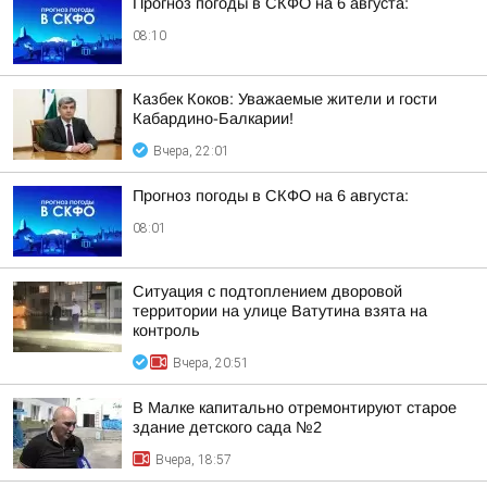
Прогноз погоды в СКФО на 6 августа:
08:10
Казбек Коков: Уважаемые жители и гости
Кабардино-Балкарии!
Вчера, 22:01
Прогноз погоды в СКФО на 6 августа:
08:01
Ситуация с подтоплением дворовой
территории на улице Ватутина взята на
контроль
Вчера, 20:51
В Малке капитально отремонтируют старое
здание детского сада №2
Вчера, 18:57