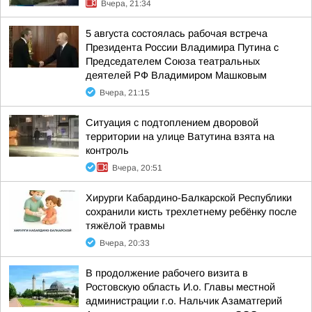
Вчера, 21:34
5 августа состоялась рабочая встреча
Президента России Владимира Путина с
Председателем Союза театральных
деятелей РФ Владимиром Машковым
Вчера, 21:15
Ситуация с подтоплением дворовой
территории на улице Ватутина взята на
контроль
Вчера, 20:51
Хирурги Кабардино-Балкарской Республики
сохранили кисть трехлетнему ребёнку после
тяжёлой травмы
Вчера, 20:33
В продолжение рабочего визита в
Ростовскую область И.о. Главы местной
администрации г.о. Нальчик Азаматгерий