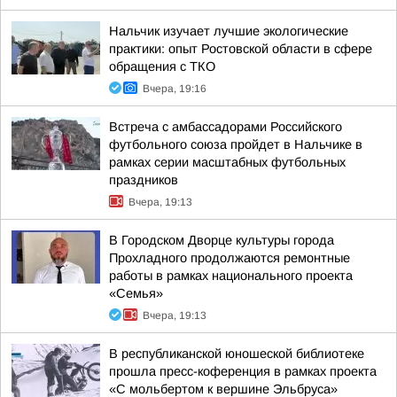
Нальчик изучает лучшие экологические
практики: опыт Ростовской области в сфере
обращения с ТКО
Вчера, 19:16
Встреча с амбассадорами Российского
футбольного союза пройдет в Нальчике в
рамках серии масштабных футбольных
праздников
Вчера, 19:13
В Городском Дворце культуры города
Прохладного продолжаются ремонтные
работы в рамках национального проекта
«Семья»
Вчера, 19:13
В республиканской юношеской библиотеке
прошла пресс-коференция в рамках проекта
«С мольбертом к вершине Эльбруса»