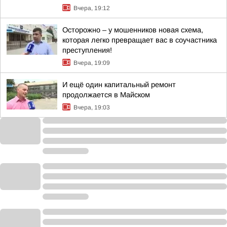
Вчера, 19:12
Осторожно – у мошенников новая схема,
которая легко превращает вас в соучастника
преступления!
Вчера, 19:09
И ещё один капитальный ремонт
продолжается в Майском
Вчера, 19:03