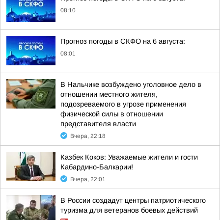
08:10
Прогноз погоды в СКФО на 6 августа:
08:01
В Нальчике возбуждено уголовное дело в
отношении местного жителя,
подозреваемого в угрозе применения
физической силы в отношении
представителя власти
Вчера, 22:18
Казбек Коков: Уважаемые жители и гости
Кабардино-Балкарии!
Вчера, 22:01
В России создадут центры патриотического
туризма для ветеранов боевых действий