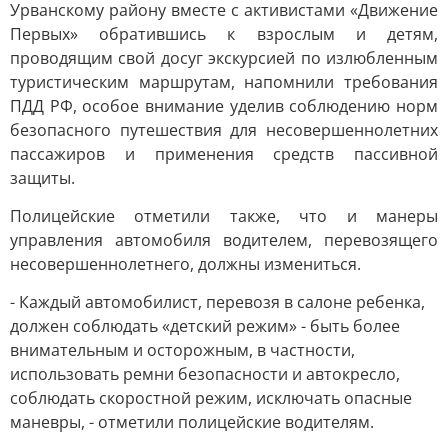
Урванскому району вместе с активистами «Движение
Первых» обратившись к взрослым и детям,
проводящим свой досуг экскурсией по излюбленным
туристическим маршрутам, напомнили требования
ПДД РФ, особое внимание уделив соблюдению норм
безопасного путешествия для несовершеннолетних
пассажиров и применения средств пассивной
защиты.
Полицейские отметили также, что и манеры
управления автомобиля водителем, перевозящего
несовершеннолетнего, должны измениться.
- Каждый автомобилист, перевозя в салоне ребенка,
должен соблюдать «детский режим» - быть более
внимательным и осторожным, в частности,
использовать ремни безопасности и автокресло,
соблюдать скоростной режим, исключать опасные
маневры, - отметили полицейские водителям.