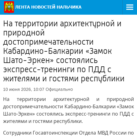
На территории архитектурной и
природной
достопримечательности
Кабардино-Балкарии «Замок
Шато-Эркен» состоялись
экспресс-тренинги по ПДД с
жителями и гостями республики
Официально
10 июня 2026, 10:07
На территории архитектурной и природной
достопримечательности Кабардино-Балкарии «Замок
Шато-Эркен» состоялись экспресс-тренинги по ПДД с
жителями и гостями республики.
Сотрудники Госавтоинспекции Отдела МВД России по