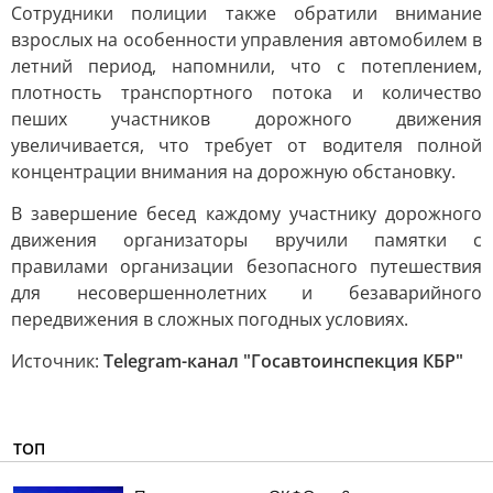
Сотрудники полиции также обратили внимание
взрослых на особенности управления автомобилем в
летний период, напомнили, что с потеплением,
плотность транспортного потока и количество
пеших участников дорожного движения
увеличивается, что требует от водителя полной
концентрации внимания на дорожную обстановку.
В завершение бесед каждому участнику дорожного
движения организаторы вручили памятки с
правилами организации безопасного путешествия
для несовершеннолетних и безаварийного
передвижения в сложных погодных условиях.
Источник:
Telegram-канал "Госавтоинспекция КБР"
ТОП