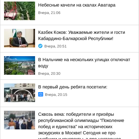
Небесные качели на скалах Аватара
Вчера, 21:06
Казбек Коков: Уважаемые жители и гости
Кабардино-Балкарской Республики!
Вчера, 20:51
В Нальчике на нескольких улицах отключат
воду
Вчера, 20:30
В первый день ребята посетили:
Вчера, 20:15
Сквозь века: победители и призёры
республиканской олимпиады "Поколение
побед и единства" на исторических
экскурсиях в Москве! Сегодня не про