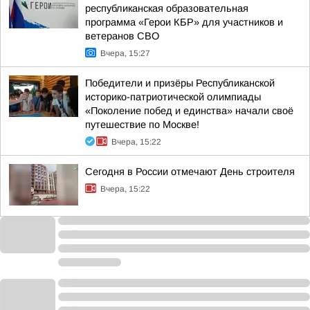
республиканская образовательная
программа «Герои КБР» для участников и
ветеранов СВО
Вчера, 15:27
Победители и призёры Республиканской
историко-патриотической олимпиады
«Поколение побед и единства» начали своё
путешествие по Москве!
Вчера, 15:22
Сегодня в России отмечают День строителя
Вчера, 15:22