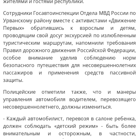
жителями и гостями республики.
Сотрудники Госавтоинспекции Отдела МВД России по
Урванскому району вместе с активистами «Движение
Первых» обратившись к взрослым и детям,
проводящим свой досуг экскурсией по излюбленным
туристическим маршрутам, напомнили требования
Правил дорожного движения Российской Федерации,
особое внимание уделив соблюдению норм
безопасного путешествия для несовершеннолетних
пассажиров и применения средств пассивной
защиты.
Полицейские отметили также, что и манеры
управления автомобиля водителем, перевозящего
несовершеннолетнего, должны измениться.
- Каждый автомобилист, перевозя в салоне ребенка,
должен соблюдать «детский режим» - быть более
внимательным и осторожным, в частности,