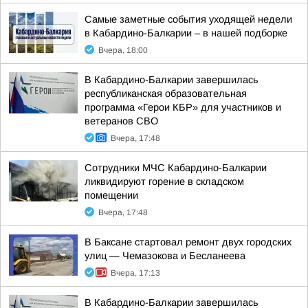
Самые заметные события уходящей недели
в Кабардино-Балкарии – в нашей подборке
Вчера, 18:00
В Кабардино-Балкарии завершилась
республиканская образовательная
программа «Герои КБР» для участников и
ветеранов СВО
Вчера, 17:48
Сотрудники МЧС Кабардино-Балкарии
ликвидируют горение в складском
помещении
Вчера, 17:48
В Баксане стартовал ремонт двух городских
улиц — Чемазокова и Бесланеева
Вчера, 17:13
В Кабардино-Балкарии завершилась