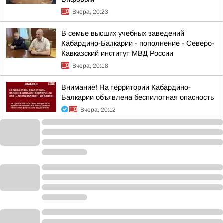
Вчера, 20:23
В семье высших учебных заведений
Кабардино-Балкарии - пополнение - Северо-
Кавказский институт МВД России
Вчера, 20:18
Внимание! На территории Кабардино-
Балкарии объявлена беспилотная опасность
Вчера, 20:12