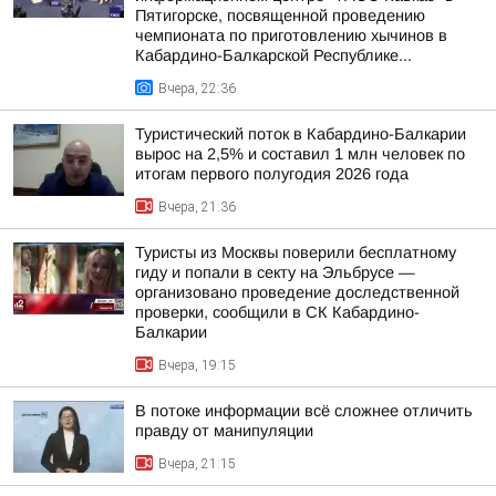
Пятигорске, посвященной проведению
чемпионата по приготовлению хычинов в
Кабардино-Балкарской Республике...
Вчера, 22:36
Туристический поток в Кабардино-Балкарии
вырос на 2,5% и составил 1 млн человек по
итогам первого полугодия 2026 года
Вчера, 21:36
Туристы из Москвы поверили бесплатному
гиду и попали в секту на Эльбрусе —
организовано проведение доследственной
проверки, сообщили в СК Кабардино-
Балкарии
Вчера, 19:15
В потоке информации всё сложнее отличить
правду от манипуляции
Вчера, 21:15