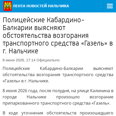
Полицейские Кабардино-
Балкарии выясняют
обстоятельства возгорания
транспортного средства «Газель» в
г. Нальчике
Официально
8 июня 2026, 17:14
Полицейские Кабардино-Балкарии выясняют
обстоятельства возгорания транспортного средства
«Газель» в г. Нальчике.
8 июня 2026 года, после полудня, на улице Калинина в
городе Нальчике произошло возгорание
припаркованного транспортного средства «Газель».
В ходе уточнения обстоятельств произошедшего