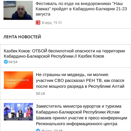
Фестиваль по езде на внедорожниках "Наш
Кавказ" пройдет в Кабардино-Балкарии 21-23
августа
Вчера, 19:01
ЛЕНТА НОВОСТЕЙ
Казбек Коков: ОТБОЙ беспилотной опасности на территории
Кабардино-Балкарской Республики.//
Казбек Коков
04:54
Не страшны ни медведь, ни молния:
участник СВО рассказал РЕН ТВ, как спасся
после мощного разряда в Республике Алтай
00:18
Заместитель министра курортов и туризма
Кабардино-Балкарской Республики Ислам
Шаваев принял участие в пресс-конференции
Регионального информационного центра