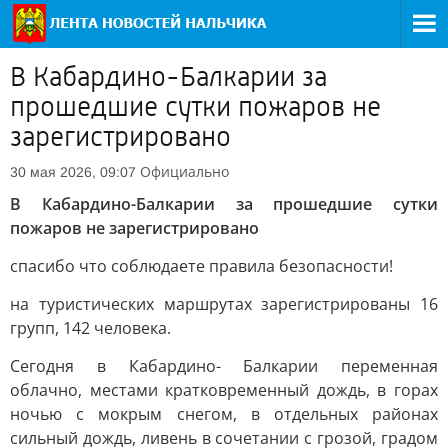
В Кабардино-Балкарии за
прошедшие сутки пожаров не
зарегистрировано
Официально
30 мая 2026, 09:07
В Кабардино-Балкарии за прошедшие сутки
пожаров не зарегистрировано
спасибо что соблюдаете правила безопасности!
на туристических маршрутах зарегистрированы 16
групп, 142 человека.
Сегодня в Кабардино- Балкарии переменная
облачно, местами кратковременный дождь, в горах
ночью с мокрым снегом, в отдельных районах
сильный дождь, ливень в сочетании с грозой, градом