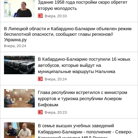
Здание 1958 года постройки скоро обретет
вторую молодость
Вчера, 20:33
В Липецкой области и Кабардино-Балкарии объявлен режим
беспилотной опасности, сообщают главы регионов//
Украина.ру
Вчера, 20:24
В Кабардино-Балкарию поступили 16 новых
автобусов, которые выйдут на
муниципальные маршруты Нальчика
Вчера, 20:24
Глава республики встретился с министром
курортов и туризма республики Аскером
Бифовым
Вчера, 20:23
В семье высших учебных заведений
Кабардино-Балкарии - пополнение - Северо-