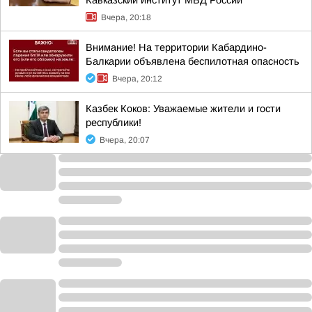
Кавказский институт МВД России
Вчера, 20:18
Внимание! На территории Кабардино-
Балкарии объявлена беспилотная опасность
Вчера, 20:12
Казбек Коков: Уважаемые жители и гости
республики!
Вчера, 20:07