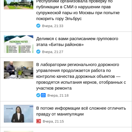
Республики организовала проверку по
публикации в СМИ о нарушении прав
супружеской пары из Москвы при попытке
покорить гору Эльбрус
Вчера, 21:33
Делимся с вами расписанием группового
этапа «Битвы районов»
Вчера, 21:27
В лаборатории регионального дорожного
управления продолжается работа по
контролю качества дорожных объектов —
проводятся испытания кернов, отобранных с
участков ремонта
Вчера, 21:18
В потоке информации всё сложнее отличить
правду от манипуляции
Вчера, 21:15