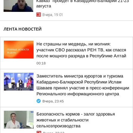
Кавказ" пройдет в Кабардино-Балкарии 21-23
августа
Вчера, 19:01
ЛЕНТА НОВОСТЕЙ
Не страшны ни медведь, ни молния:
участник СВО рассказал РЕН ТВ, как спасся
после мощного разряда в Республике Алтай
00:18
Заместитель министра курортов и туризма
Кабардино-Балкарской Республики Ислам
Шаваев принял участие в пресс-конференции
Регионального информационного центра
Вчера, 23:45
Безопасность кормов - залог здоровья
животных и стабильности
сельхозпроизводства