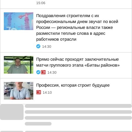
15:06
Поздравления строителям с их
профессиональным днем звучат по всей
России — региональные власти также
разместили теплые слова в адрес
работников отрасли
14:30
Прямо сейчас проходят заключительные
матчи группового этапа «Битвы районов»
14:30
Профессия, которая строит будущее
14:10