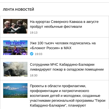
ЛЕНТА НОВОСТЕЙ
На курортах Северного Кавказа в августе
пройдут необычные фестивали
19:13
Уже 100 тысяч человек подписались на
«Блокнот Россия» в МАХ
19:03
Сотрудники МЧС Кабардино-Балкарии
ликвидируют пожар в складском помещении
18:30
Проекты в области профилактики,
профориентации и патриотического
воспитания детей и молодежи, созданные
участниками региональной программы "Герои
Кабардино-Балкарии", планируют