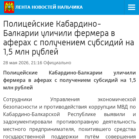
Полицейские Кабардино-
Балкарии уличили фермера в
аферах с получением субсидий на
1,5 млн рублей
Официально
28 мая 2026, 21:16
Полицейские Кабардино-Балкарии уличили
фермера в аферах с получением субсидий на 1,5
млн рублей
Сотрудники Управления экономической
безопасности и противодействия коррупции МВД по
Кабардино-Балкарской Республике выявили и
задокументировали противоправную деятельность
местного предпринимателя, похитившего средства
государственной поддержки путём совершения