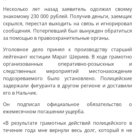
Несколько лет назад заявитель одолжил своему
знакомому 230 000 рублей. Получив деньги, заемщик
скрылся, перестал выходить на связь и игнорировал
сообщения. Потерпевший был вынужден обратиться
за помощью в правоохранительные органы.
Уголовное дело принял к производству старший
лейтенант юстиции Марат Шериев. В ходе грамотно
организованных оперативно-розыскных и
следственных мероприятий местонахождение
подозреваемого было установлено. Полицейские
задержали фигуранта в другом регионе и доставили
его в Нальчик.
Он подписал официальное обязательство о
ежемесячном погашении ущерба.
«В результате грамотных действий полицейского в
течение года мне вернули весь долг, который я не