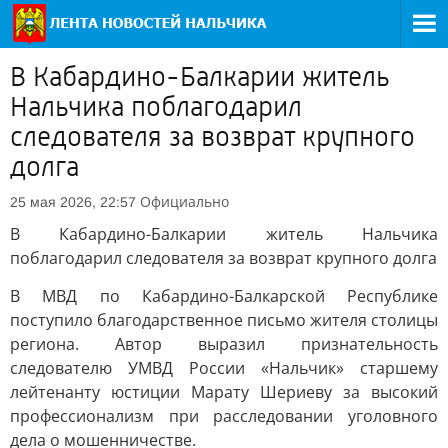
В Кабардино-Балкарии житель
Нальчика поблагодарил
следователя за возврат крупного
долга
Официально
25 мая 2026, 22:57
В Кабардино-Балкарии житель Нальчика
поблагодарил следователя за возврат крупного долга
В МВД по Кабардино-Балкарской Республике
поступило благодарственное письмо жителя столицы
региона. Автор выразил признательность
следователю УМВД России «Нальчик» старшему
лейтенанту юстиции Марату Шериеву за высокий
профессионализм при расследовании уголовного
дела о мошенничестве.