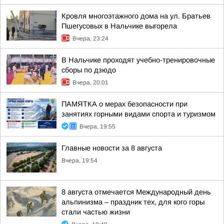
Кровля многоэтажного дома на ул. Братьев
Пшегусовых в Нальчике выгорела
Вчера, 23:24
В Нальчике проходят учебно-тренировочные
сборы по дзюдо
Вчера, 20:01
ПАМЯТКА о мерах безопасности при
занятиях горными видами спорта и туризмом
Вчера, 19:55
Главные новости за 8 августа
Вчера, 19:54
8 августа отмечается Международный день
альпинизма – праздник тех, для кого горы
стали частью жизни