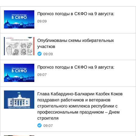
Прогноз погоды в СКФО на 9 августа:
09:09
Опубликованы схемы избирательных
участков
09:09
Прогноз погоды в СКФО на 9 августа:
09:07
Глава Кабардино-Балкарии Казбек Коков
поздравил работников и ветеранов
строительного комплекса республики с
профессиональным праздником – Днем
строителя
09:07