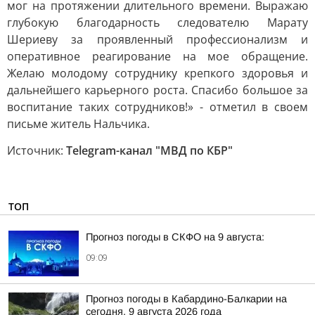
мог на протяжении длительного времени. Выражаю
глубокую благодарность следователю Марату
Шериеву за проявленный профессионализм и
оперативное реагирование на мое обращение.
Желаю молодому сотруднику крепкого здоровья и
дальнейшего карьерного роста. Спасибо большое за
воспитание таких сотрудников!» - отметил в своем
письме житель Нальчика.
Источник:
Telegram-канал "МВД по КБР"
ТОП
Прогноз погоды в СКФО на 9 августа:
09:09
Прогноз погоды в Кабардино-Балкарии на
сегодня, 9 августа 2026 года