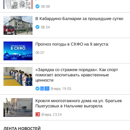
09:09
В Кабардино-Балкарии за прошедшие сутки:
08:54
Прогноз погоды в СКФО на 9 августа:
09:07
«Зарядка со стражем порядка»: Как спорт
помогает воспитывать нравственные
ценности
Вчера, 19:03
Кровля многоэтажного дома на ул. Братьев
Пшегусовых в Нальчике выгорела
Вчера, 23:24
ЛЕНТА НОВОСТЕЙ