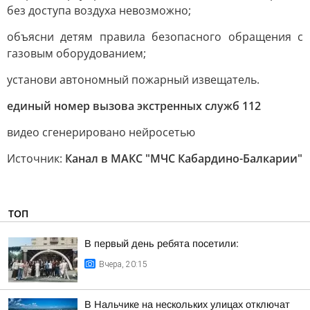
без доступа воздуха невозможно;
объясни детям правила безопасного обращения с
газовым оборудованием;
установи автономный пожарный извещатель.
единый номер вызова экстренных служб 112
видео сгенерировано нейросетью
Источник:
Канал в МАКС "МЧС Кабардино-Балкарии"
ТОП
В первый день ребята посетили:
Вчера, 20:15
В Нальчике на нескольких улицах отключат