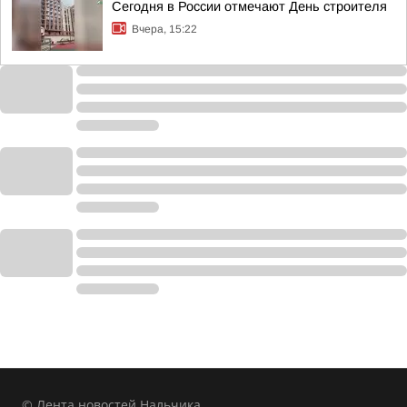
Сегодня в России отмечают День строителя
Вчера, 15:22
© Лента новостей Нальчика