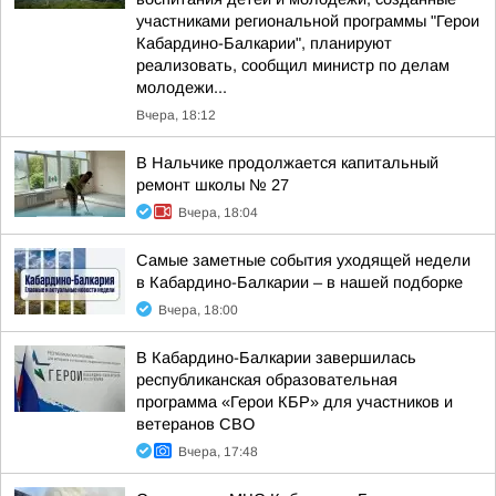
участниками региональной программы "Герои
Кабардино-Балкарии", планируют
реализовать, сообщил министр по делам
молодежи...
Вчера, 18:12
В Нальчике продолжается капитальный
ремонт школы № 27
Вчера, 18:04
Самые заметные события уходящей недели
в Кабардино-Балкарии – в нашей подборке
Вчера, 18:00
В Кабардино-Балкарии завершилась
республиканская образовательная
программа «Герои КБР» для участников и
ветеранов СВО
Вчера, 17:48