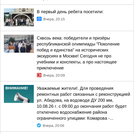
В первый день ребята посетили:
Вчера, 20:15
Сквозь века: победители и призёры
республиканской олимпиады "Поколение
побед и единства" на исторических
экскурсиях в Москве! Сегодня не про
учебники и конспекты, а про настоящее
приключение
Вчера, 20:09
Уважаемые жители!. Для проведения
ремонтных работ связанных с реконструкцией
ул. Абидова, на водоводе ДУ 200 мм,
10.08.26 г. с 09:00 до окончания работ будет
отключено водоснабжение района
ограниченного улицами: Комарова -...
Вчера, 20:06