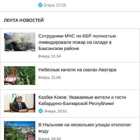
Вчера, 20:06
ЛЕНТА НОВОСТЕЙ
Сотрудники МЧС по КБР полностью
ликвидировали пожар на складе в
Баксанском районе
Вчера, 21:34
Небесные качели на скалах Аватара
Вчера, 21:06
Казбек Коков: Уважаемые жители и гости
Кабардино-Балкарской Республики!
Вчера, 20:51
В Нальчике на нескольких улицах отключат
воду
Вчера, 20:30