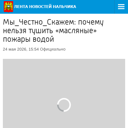
Мы_Честно_Скажем: почему
нельзя тушить «масляные»
пожары водой
Официально
24 мая 2026, 15:54