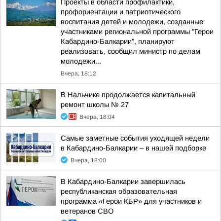
Проекты в области профилактики,
профориентации и патриотического
воспитания детей и молодежи, созданные
участниками региональной программы "Герои
Кабардино-Балкарии", планируют
реализовать, сообщил министр по делам
молодежи...
Вчера, 18:12
В Нальчике продолжается капитальный
ремонт школы № 27
Вчера, 18:04
Самые заметные события уходящей недели
в Кабардино-Балкарии – в нашей подборке
Вчера, 18:00
В Кабардино-Балкарии завершилась
республиканская образовательная
программа «Герои КБР» для участников и
ветеранов СВО