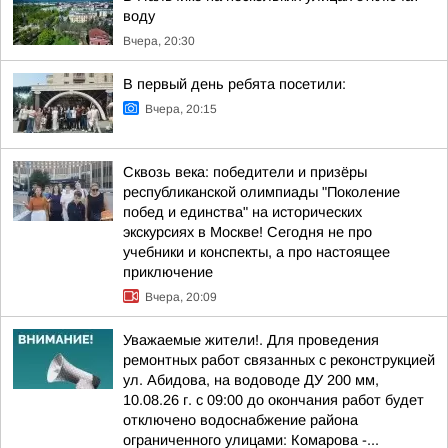
воду
Вчера, 20:30
В первый день ребята посетили:
Вчера, 20:15
Сквозь века: победители и призёры
республиканской олимпиады "Поколение
побед и единства" на исторических
экскурсиях в Москве! Сегодня не про
учебники и конспекты, а про настоящее
приключение
Вчера, 20:09
Уважаемые жители!. Для проведения
ремонтных работ связанных с реконструкцией
ул. Абидова, на водоводе ДУ 200 мм,
10.08.26 г. с 09:00 до окончания работ будет
отключено водоснабжение района
ограниченного улицами: Комарова -...