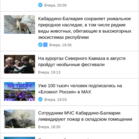
Вчера, 20:06
Кабардино-Балкария сохраняет уникальное
природное наследие, в том числе редкие
виды животных, обитающие в высокогорных
экосистемах республики
Вчера, 19:36
На курортах Северного Кавказа в августе
пройдут необычные фестивали
Вчера, 19:13
Уже 100 тысяч человек подписались на
«Блокнот Россия» в МАХ
Вчера, 19:03
Сотрудники МЧС Кабардино-Балкарии
ликвидируют пожар в складском помещении
Вчера, 18:30