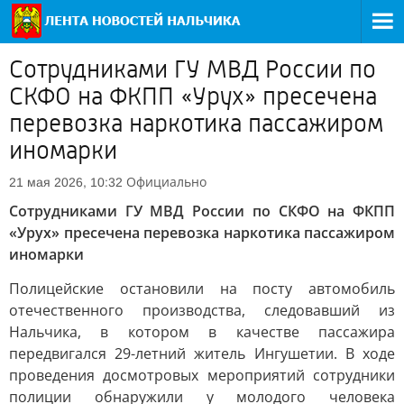
Сотрудниками ГУ МВД России по
СКФО на ФКПП «Урух» пресечена
перевозка наркотика пассажиром
иномарки
Официально
21 мая 2026, 10:32
Сотрудниками ГУ МВД России по СКФО на ФКПП
«Урух» пресечена перевозка наркотика пассажиром
иномарки
Полицейские остановили на посту автомобиль
отечественного производства, следовавший из
Нальчика, в котором в качестве пассажира
передвигался 29-летний житель Ингушетии. В ходе
проведения досмотровых мероприятий сотрудники
полиции обнаружили у молодого человека