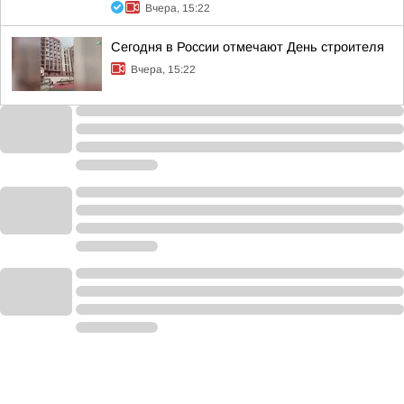
Вчера, 15:22
Сегодня в России отмечают День строителя
Вчера, 15:22