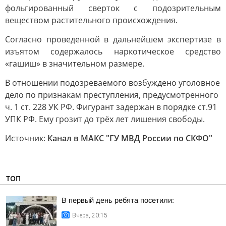
фольгированный сверток с подозрительным
веществом растительного происхождения.
Согласно проведенной в дальнейшем экспертизе в
изъятом содержалось наркотическое средство
«гашиш» в значительном размере.
В отношении подозреваемого возбуждено уголовное
дело по признакам преступления, предусмотренного
ч. 1 ст. 228 УК РФ. Фигурант задержан в порядке ст.91
УПК РФ. Ему грозит до трёх лет лишения свободы.
Источник:
Канал в МАКС "ГУ МВД России по СКФО"
ТОП
В первый день ребята посетили:
Вчера, 20:15