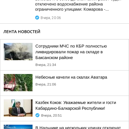
отключено водоснабжение района
ограниченного улицами: Комарова -...
Вчера, 20:06
ЛЕНТА НОВОСТЕЙ
Сотрудники МЧС по КБР полностью
ликвидировали пожар на складе в
Баксанском районе
Вчера, 21:34
Небесные качели на скалах Аватара
Вчера, 21:06
Казбек Коков: Уважаемые жители и гости
Кабардино-Балкарской Республики!
Вчера, 20:51
В Нальчике на нескольких улицах отключат