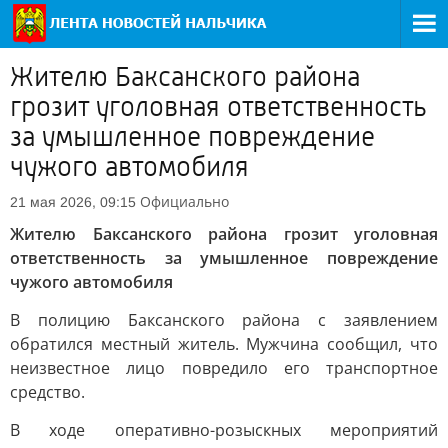
Жителю Баксанского района
грозит уголовная ответственность
за умышленное повреждение
чужого автомобиля
Официально
21 мая 2026, 09:15
Жителю Баксанского района грозит уголовная
ответственность за умышленное повреждение
чужого автомобиля
В полицию Баксанского района с заявлением
обратился местный житель. Мужчина сообщил, что
неизвестное лицо повредило его транспортное
средство.
В ходе оперативно-розыскных мероприятий