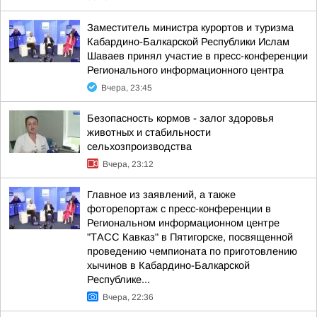
Заместитель министра курортов и туризма
Кабардино-Балкарской Республики Ислам
Шаваев принял участие в пресс-конференции
Регионального информационного центра
Вчера, 23:45
Безопасность кормов - залог здоровья
животных и стабильности
сельхозпроизводства
Вчера, 23:12
Главное из заявлений, а также
фоторепортаж с пресс-конференции в
Региональном информационном центре
"ТАСС Кавказ" в Пятигорске, посвященной
проведению чемпионата по приготовлению
хычинов в Кабардино-Балкарской
Республике...
Вчера, 22:36