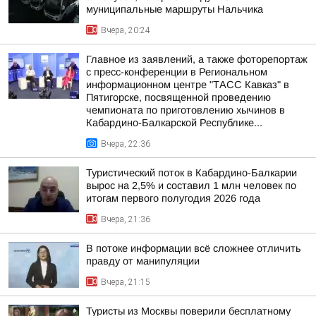
муниципальные маршруты Нальчика
Вчера, 20:24
Главное из заявлений, а также фоторепортаж
с пресс-конференции в Региональном
информационном центре "ТАСС Кавказ" в
Пятигорске, посвященной проведению
чемпионата по приготовлению хычинов в
Кабардино-Балкарской Республике...
Вчера, 22:36
Туристический поток в Кабардино-Балкарии
вырос на 2,5% и составил 1 млн человек по
итогам первого полугодия 2026 года
Вчера, 21:36
В потоке информации всё сложнее отличить
правду от манипуляции
Вчера, 21:15
Туристы из Москвы поверили бесплатному