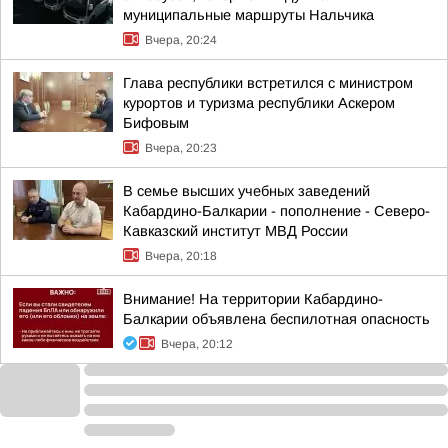
муниципальные маршруты Нальчика
Вчера, 20:24
Глава республики встретился с министром
курортов и туризма республики Аскером
Бифовым
Вчера, 20:23
В семье высших учебных заведений
Кабардино-Балкарии - пополнение - Северо-
Кавказский институт МВД России
Вчера, 20:18
Внимание! На территории Кабардино-
Балкарии объявлена беспилотная опасность
Вчера, 20:12