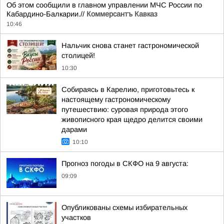
Об этом сообщили в главном управлении МЧС России по
Кабардино-Балкарии.//
Коммерсантъ Кавказ
10:46
Нальчик снова станет гастрономической
столицей!
10:30
Собираясь в Карелию, приготовьтесь к
настоящему гастрономическому
путешествию: суровая природа этого
живописного края щедро делится своими
дарами
10:10
Прогноз погоды в СКФО на 9 августа:
09:09
Опубликованы схемы избирательных
участков