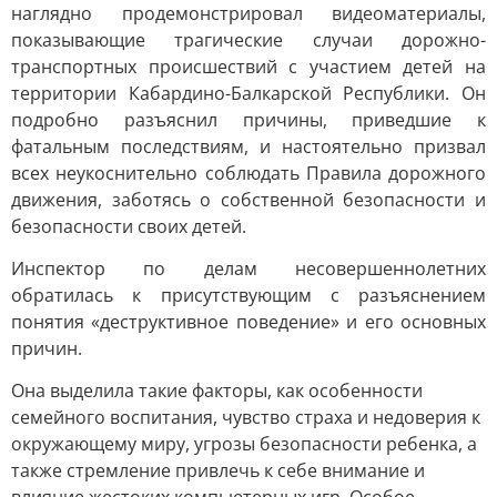
наглядно продемонстрировал видеоматериалы,
показывающие трагические случаи дорожно-
транспортных происшествий с участием детей на
территории Кабардино-Балкарской Республики. Он
подробно разъяснил причины, приведшие к
фатальным последствиям, и настоятельно призвал
всех неукоснительно соблюдать Правила дорожного
движения, заботясь о собственной безопасности и
безопасности своих детей.
Инспектор по делам несовершеннолетних
обратилась к присутствующим с разъяснением
понятия «деструктивное поведение» и его основных
причин.
Она выделила такие факторы, как особенности
семейного воспитания, чувство страха и недоверия к
окружающему миру, угрозы безопасности ребенка, а
также стремление привлечь к себе внимание и