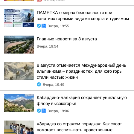
ПАМЯТКА о мерах безопасности при
занятиях горными видами спорта и туризмом
Вчера, 19:55
Главные новости за 8 августа
Вчера, 19:54
8 августа отмечается Международный день
альпинизма – праздник тех, для кого горы
стали частью жизни
Вчера, 19:49
Кабардино-Балкария сохраняет уникальную
флору высокогорья
Вчера, 19:06
«Зарядка со стражем порядка»: Как спорт
помогает воспитывать нравственные