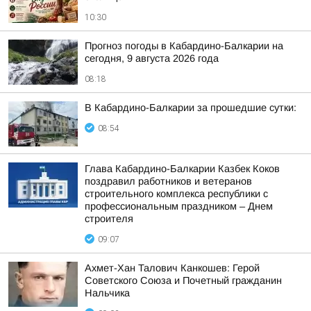
10:30
Прогноз погоды в Кабардино-Балкарии на
сегодня, 9 августа 2026 года
08:18
В Кабардино-Балкарии за прошедшие сутки:
08:54
Глава Кабардино-Балкарии Казбек Коков
поздравил работников и ветеранов
строительного комплекса республики с
профессиональным праздником – Днем
строителя
09:07
Ахмет-Хан Талович Канкошев: Герой
Советского Союза и Почетный гражданин
Нальчика