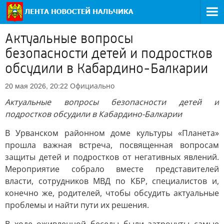
Актуальные вопросы
безопасности детей и подростков
обсудили в Кабардино-Балкарии
Официально
20 мая 2026, 20:22
Актуальные вопросы безопасности детей и
подростков обсудили в Кабардино-Балкарии
В Урванском районном доме культуры «Планета»
прошла важная встреча, посвященная вопросам
защиты детей и подростков от негативных явлений.
Мероприятие собрало вместе представителей
власти, сотрудников МВД по КБР, специалистов и,
конечно же, родителей, чтобы обсудить актуальные
проблемы и найти пути их решения.