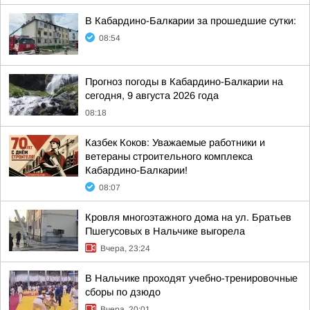
В Кабардино-Балкарии за прошедшие сутки:
08:54
Прогноз погоды в Кабардино-Балкарии на
сегодня, 9 августа 2026 года
08:18
Казбек Коков: Уважаемые работники и
ветераны строительного комплекса
Кабардино-Балкарии!
08:07
Кровля многоэтажного дома на ул. Братьев
Пшегусовых в Нальчике выгорела
Вчера, 23:24
В Нальчике проходят учебно-тренировочные
сборы по дзюдо
Вчера, 20:01