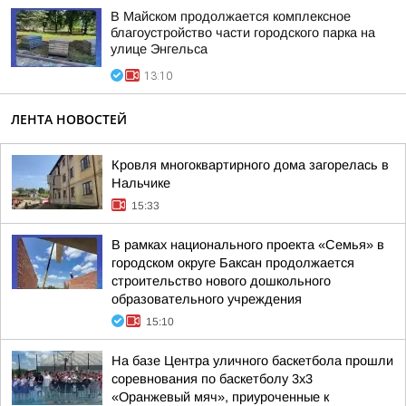
В Майском продолжается комплексное
благоустройство части городского парка на
улице Энгельса
13:10
ЛЕНТА НОВОСТЕЙ
Кровля многоквартирного дома загорелась в
Нальчике
15:33
В рамках национального проекта «Семья» в
городском округе Баксан продолжается
строительство нового дошкольного
образовательного учреждения
15:10
На базе Центра уличного баскетбола прошли
соревнования по баскетболу 3x3
«Оранжевый мяч», приуроченные к