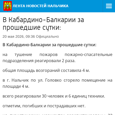
В Кабардино-Балкарии за
прошедшие сутки:
Официально
20 мая 2026, 09:36
В Кабардино-Балкарии за прошедшие сутки:
на тушение пожаров пожарно-спасательные
подразделения реагировали 2 раза.
общая площадь возгораний составила 4 м.
в г. Нальчик по ул. Головко сгорело помещение на
площади 4 м.
всего реагировали 30 человек и 6 единиц техники.
отметим, погибших и пострадавших нет.