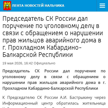
Председатель СК России дал
поручение по уголовному делу в
связи с обращением о нарушении
прав жильцов аварийного дома в
г. Прохладном Кабардино-
Балкарской Республики
Официально
19 мая 2026, 16:42
Председатель СК России дал поручение по
уголовному делу в связи с обращением о
нарушении прав жильцов аварийного дома в г.
Прохладном Кабардино-Балкарской Республики
К Председателю СК России А.И. Бастрыкину через
Информационный центр обратилась жительница