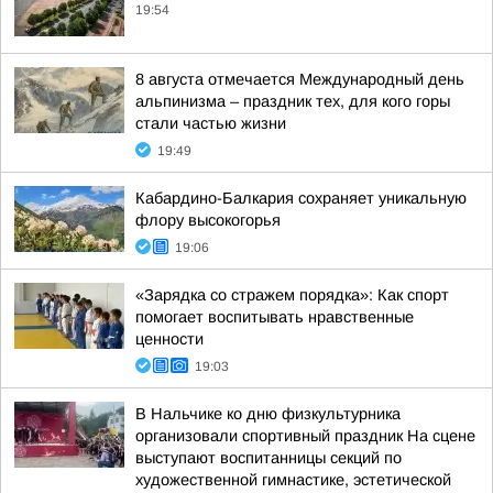
19:54
8 августа отмечается Международный день
альпинизма – праздник тех, для кого горы
стали частью жизни
19:49
Кабардино-Балкария сохраняет уникальную
флору высокогорья
19:06
«Зарядка со стражем порядка»: Как спорт
помогает воспитывать нравственные
ценности
19:03
В Нальчике ко дню физкультурника
организовали спортивный праздник На сцене
выступают воспитанницы секций по
художественной гимнастике, эстетической