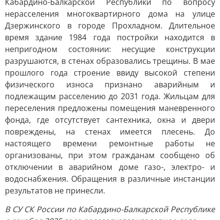
Кабардино-Балкарской Республики по вопросу
нерасселения многоквартирного дома на улице
Дзержинского в городе Прохладном. Длительное
время здание 1984 года постройки находится в
непригодном состоянии: несущие конструкции
разрушаются, в стенах образовались трещины. В мае
прошлого года строение ввиду высокой степени
физического износа признано аварийным и
подлежащим расселению до 2031 года. Жильцам для
переселения предложены помещения маневренного
фонда, где отсутствует сантехника, окна и двери
повреждены, на стенах имеется плесень. До
настоящего времени ремонтные работы не
организованы, при этом гражданам сообщено об
отключении в аварийном доме газо-, электро- и
водоснабжения. Обращения в различные инстанции
результатов не принесли.
В СУ СК России по Кабардино-Балкарской Республике