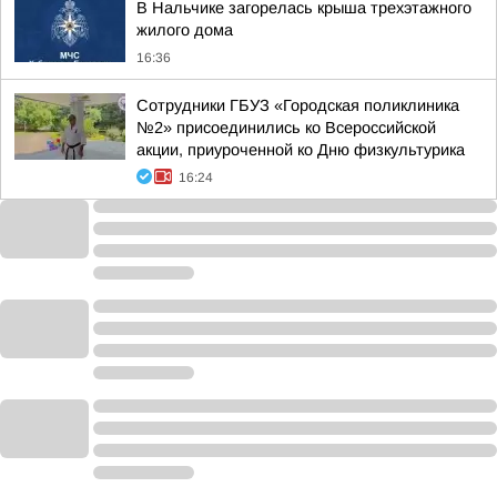
В Нальчике загорелась крыша трехэтажного
жилого дома
16:36
Сотрудники ГБУЗ «Городская поликлиника
№2» присоединились ко Всероссийской
акции, приуроченной ко Дню физкультурика
16:24