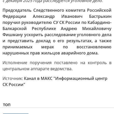
с декабря 2025 года расследуется уголовное дело.
Председатель Следственного комитета Российской
Федерации Александр Иванович Бастрыкин
поручил руководителю СУ СК России по Кабардино-
Балкарской Республике Андрею Михайловичу
Фишману ускорить расследование уголовного дела
и представить доклад о его результатах, а также
принимаемых мерах по восстановлению
нарушенных прав жильцов аварийного дома.
Исполнение поручения поставлено на контроль в
центральном аппарате ведомства.
Источник:
Канал в МАКС "Информационный центр
СК России"
ТОП