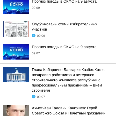
Прогноз погоды в СКФО на 9 августа:
09:09
Опубликованы схемы избирательных
участков
09:09
Прогноз погоды в СКФО на 9 августа:
09:07
Глава Кабардино-Балкарии Казбек Коков
поздравил работников и ветеранов
строительного комплекса республики с
профессиональным праздником – Днем
строителя
09:07
Ахмет-Хан Талович Канкошев: Герой
Советского Союза и Почетный гражданин