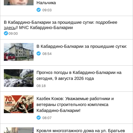
Нальчика
09:03
В Кабардино-Балкарии за прошедшие сутки: подробнее
здесь
//
МЧС Кабардино-Балкарии
09:00
В Кабардино-Балкарии за прошедшие сутки:
08:54
Прогноз погоды в Кабардино-Балкарии на
сегодня, 9 августа 2026 года
08:18
Казбек Коков: Уважаемые работники и
ветераны строительного комплекса
Кабардино-Балкарии!
08:07
Кровля многоэтажного дома на ул. Братьев