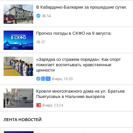
В Кабардино-Балкарии за прошедшие сутки:
08:54
Прогноз погоды в СКФО на 9 августа:
09:07
«Зарядка со стражем порядка»: Как спорт
помогает воспитывать нравственные
ценности
Вчера, 19:03
Кровля многоэтажного дома на ул. Братьев
Пшегусовых в Нальчике выгорела
Вчера, 23:24
ЛЕНТА НОВОСТЕЙ