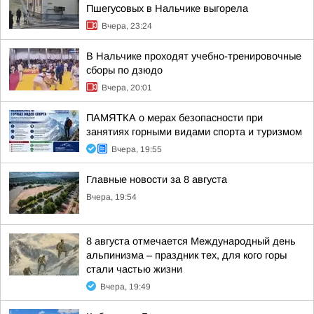
Пшегусовых в Нальчике выгорела
Вчера, 23:24
В Нальчике проходят учебно-тренировочные
сборы по дзюдо
Вчера, 20:01
ПАМЯТКА о мерах безопасности при
занятиях горными видами спорта и туризмом
Вчера, 19:55
Главные новости за 8 августа
Вчера, 19:54
8 августа отмечается Международный день
альпинизма – праздник тех, для кого горы
стали частью жизни
Вчера, 19:49