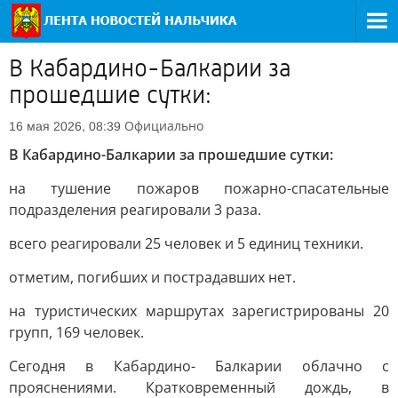
В Кабардино-Балкарии за
прошедшие сутки:
Официально
16 мая 2026, 08:39
В Кабардино-Балкарии за прошедшие сутки:
на тушение пожаров пожарно-спасательные
подразделения реагировали 3 раза.
всего реагировали 25 человек и 5 единиц техники.
отметим, погибших и пострадавших нет.
на туристических маршрутах зарегистрированы 20
групп, 169 человек.
Сегодня в Кабардино- Балкарии облачно с
прояснениями. Кратковременный дождь, в