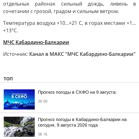
отдельных районах сильный дождь, ливень в
сочетании с грозой, градом и сильным ветром.
Температура воздуха +10…+21 С, в горах местами +1…
+13°С.
МЧС Кабардино-Балкарии
Источник:
Канал в МАКС "МЧС Кабардино-Балкарии"
ТОП
Прогноз погоды в СКФО на 9 августа:
09:09
Прогноз погоды в Кабардино-Балкарии на
сегодня, 9 августа 2026 года
08:18