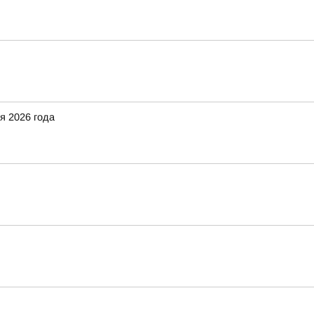
я 2026 года