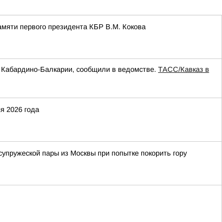
амяти первого президента КБР В.М. Кокова
а Кабардино-Балкарии, сообщили в ведомстве.
ТАСС/Кавказ в
я 2026 года
упружеской пары из Москвы при попытке покорить гору