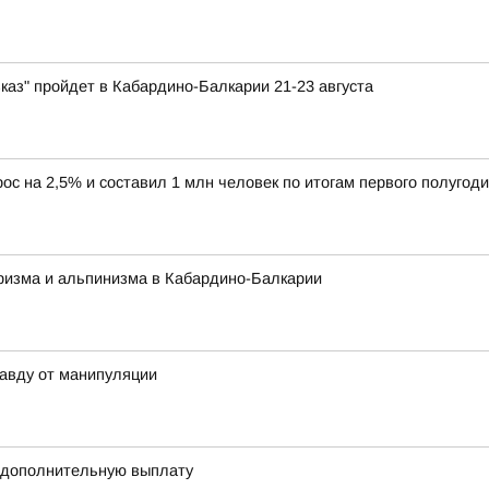
каз" пройдет в Кабардино-Балкарии 21-23 августа
ос на 2,5% и составил 1 млн человек по итогам первого полугоди
ризма и альпинизма в Кабардино-Балкарии
авду от манипуляции
 дополнительную выплату