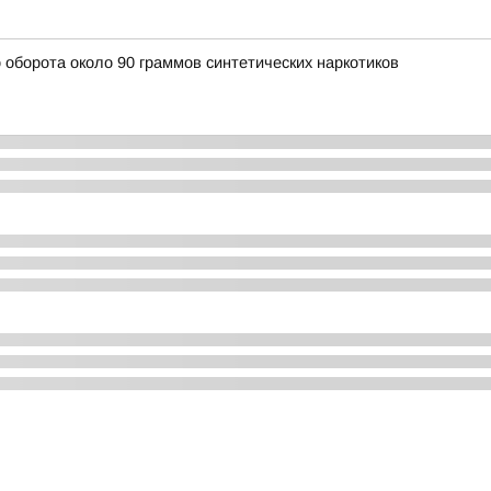
 оборота около 90 граммов синтетических наркотиков