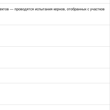
ктов — проводятся испытания кернов, отобранных с участков