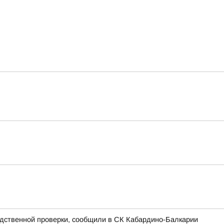
едственной проверки, сообщили в СК Кабардино-Балкарии